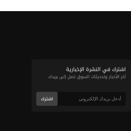
اشترك في النشرة الإخبارية
آخر الأخبار وتحديثات السوق تصل إلى بريدك
اشترك