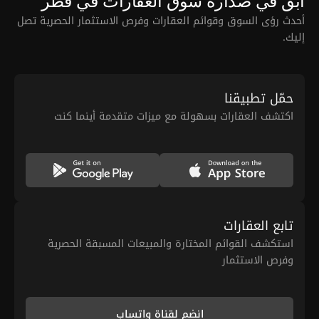
ابق في صدارة سوق العقارات في قطر
أحدث رؤى السوق وقوائم العقارات وفرص الاستثمار الحصرية تصل
إليك.
حمّل تطبيقنا
اكتشف العقارات بسهولة مع ميزات متقدمة أينما كنت
تابع العقارات
استكشف القوائم المختارة والمبيعات المسبقة الحصرية
وفرص الاستثمار
انضم لقناة واتساب