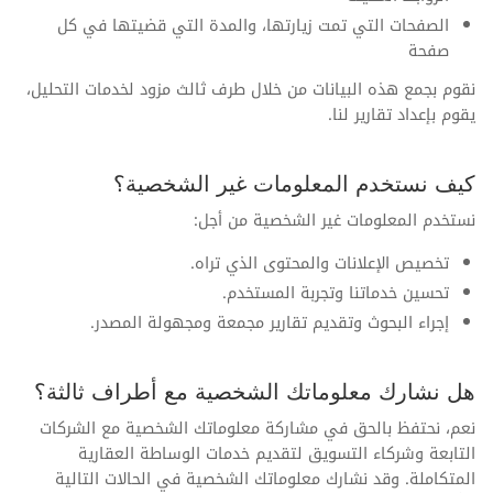
الصفحات التي تمت زيارتها، والمدة التي قضيتها في كل
صفحة
نقوم بجمع هذه البيانات من خلال طرف ثالث مزود لخدمات التحليل،
يقوم بإعداد تقارير لنا.
كيف نستخدم المعلومات غير الشخصية؟
نستخدم المعلومات غير الشخصية من أجل:
تخصيص الإعلانات والمحتوى الذي تراه.
تحسين خدماتنا وتجربة المستخدم.
إجراء البحوث وتقديم تقارير مجمعة ومجهولة المصدر.
هل نشارك معلوماتك الشخصية مع أطراف ثالثة؟
نعم، نحتفظ بالحق في مشاركة معلوماتك الشخصية مع الشركات
التابعة وشركاء التسويق لتقديم خدمات الوساطة العقارية
المتكاملة. وقد نشارك معلوماتك الشخصية في الحالات التالية