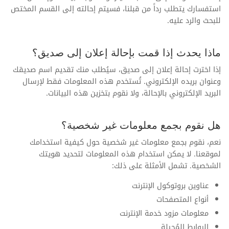
استفسارك يتطلب رداً من قبلنا، فسيتم إحالته إلى القسم المختص
للبحث والرد عليه.
ماذا يحدث إذا قمت بإحالة إعلان إلى صديق؟
إذا اخترت إحالة إعلان إلى صديق، سيُطلب منك تقديم اسم صديقك
وعنوان بريده الإلكتروني. تُستخدم هذه المعلومات فقط لإرسال
البريد الإلكتروني بالإحالة، ولا نقوم بتخزين هذه البيانات.
هل نقوم بجمع معلومات غير شخصية؟
نعم، نقوم بجمع معلومات غير شخصية حول كيفية استخدامك
لموقعنا. لا يمكن استخدام هذه المعلومات لتحديد هويتك
الشخصية. تشمل الأمثلة على ذلك:
عناوين بروتوكول الإنترنت
أنواع المتصفحات
معلومات مزود خدمة الإنترنت
الروابط المُحيلة