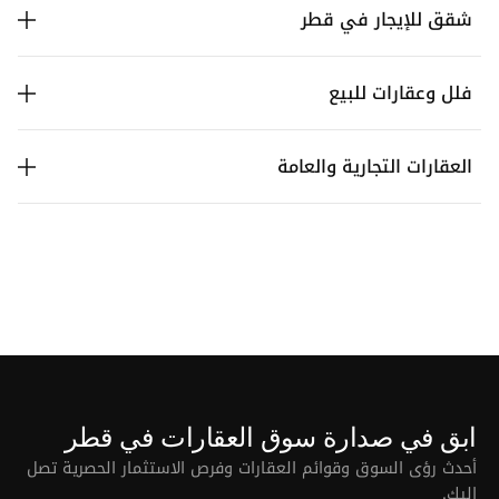
شقق للإيجار في قطر
فلل وعقارات للبيع
العقارات التجارية والعامة
ابق في صدارة سوق العقارات في قطر
أحدث رؤى السوق وقوائم العقارات وفرص الاستثمار الحصرية تصل
إليك.