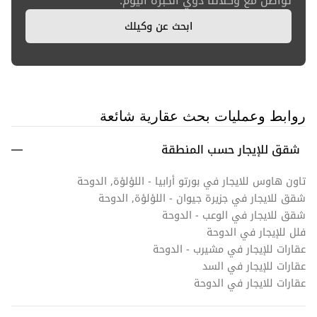
تواصل مع وكلائنا ذوي الخبرة اليوم.
ابحث عن وكيلك
روابط وعمليات بحث عقارية شائعة
شقق للإيجار حسب المنطقة
تاون هاوس للايجار في بورتو أرابيا - اللؤلؤة, الدوحة
شقق للايجار في جزيرة جيوان - اللؤلؤة, الدوحة
شقق للايجار في الوعب - الدوحة
فلل للإيجار في الدوحة
عقارات للإيجار في مشيرب - الدوحة
عقارات للإيجار في السد
عقارات للايجار في الدوحة