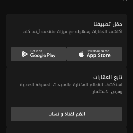
حمّل تطبيقنا
اكتشف العقارات بسهولة مع ميزات متقدمة أينما كنت
تابع العقارات
استكشف القوائم المختارة والمبيعات المسبقة الحصرية
وفرص الاستثمار
انضم لقناة واتساب