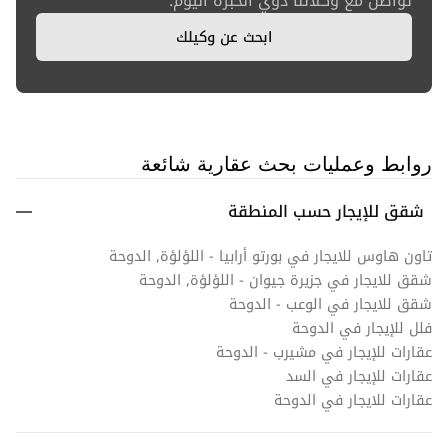
تواصل مع وكلائنا ذوي الخبرة اليوم.
ابحث عن وكيلك
روابط وعمليات بحث عقارية شائعة
شقق للإيجار حسب المنطقة
تاون هاوس للايجار في بورتو أرابيا - اللؤلؤة, الدوحة
شقق للايجار في جزيرة جيوان - اللؤلؤة, الدوحة
شقق للايجار في الوعب - الدوحة
فلل للإيجار في الدوحة
عقارات للإيجار في مشيرب - الدوحة
عقارات للإيجار في السد
عقارات للايجار في الدوحة