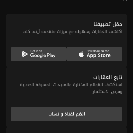
حمّل تطبيقنا
اكتشف العقارات بسهولة مع ميزات متقدمة أينما كنت
تابع العقارات
استكشف القوائم المختارة والمبيعات المسبقة الحصرية
وفرص الاستثمار
انضم لقناة واتساب