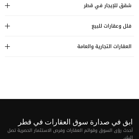
شقق للإيجار في قطر
فلل وعقارات للبيع
العقارات التجارية والعامة
ابق في صدارة سوق العقارات في قطر
أحدث رؤى السوق وقوائم العقارات وفرص الاستثمار الحصرية تصل
إليك.