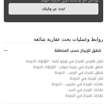
تواصل مع وكلائنا ذوي الخبرة اليوم.
ابحث عن وكيلك
روابط وعمليات بحث عقارية شائعة
شقق للإيجار حسب المنطقة
تاون هاوس للايجار في بورتو أرابيا - اللؤلؤة, الدوحة
شقق للايجار في جزيرة جيوان - اللؤلؤة, الدوحة
شقق للايجار في الوعب - الدوحة
فلل للإيجار في الدوحة
عقارات للإيجار في مشيرب - الدوحة
عقارات للإيجار في السد
عقارات للايجار في الدوحة