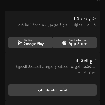
حمّل تطبيقنا
اكتشف العقارات بسهولة مع ميزات متقدمة أينما كنت
تابع العقارات
استكشف القوائم المختارة والمبيعات المسبقة الحصرية
وفرص الاستثمار
انضم لقناة واتساب