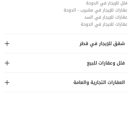
فلل للإيجار في الدوحة
عقارات للإيجار في مشيرب - الدوحة
عقارات للإيجار في السد
عقارات للايجار في الدوحة
شقق للإيجار في قطر
فلل وعقارات للبيع
العقارات التجارية والعامة