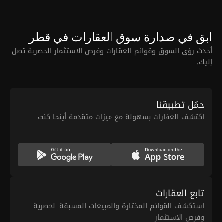
ابق في صدارة سوق العقارات في قطر
أحدث رؤى السوق وقوائم العقارات وفرص الاستثمار الحصرية تصل
إليك.
حمّل تطبيقنا
اكتشف العقارات بسهولة مع ميزات متقدمة أينما كنت
تابع العقارات
استكشف القوائم المختارة والمبيعات المسبقة الحصرية
وفرص الاستثمار