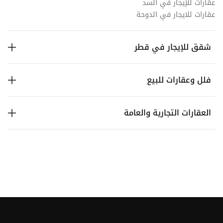
عقارات للإيجار في السد
عقارات للايجار في الدوحة
شقق للإيجار في قطر
فلل وعقارات للبيع
العقارات التجارية والعامة