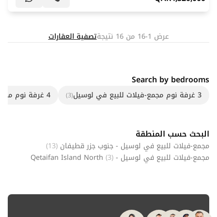
عرض 1-16 من 16 نتيجة
تصفية العقارات
Search by bedrooms
3 غرفة نوم مجمع-فيلات للبيع في لوسيل
4 غرفة نوم مجمع-فيلات للبيع في لوسيل
(3)
البحث حسب المنطقة
مجمع-فيلات للبيع في لوسيل - جنوب جزر قطيفان
(13)
مجمع-فيلات للبيع في لوسيل - Qetaifan Island North
(3)