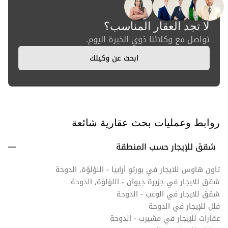
لا تجد العقار المناسب؟
تواصل مع وكلائنا ذوي الخبرة اليوم.
ابحث عن وكيلك
روابط وعمليات بحث عقارية شائعة
شقق للإيجار حسب المنطقة
تاون هاوس للايجار في بورتو أرابيا - اللؤلؤة, الدوحة
شقق للايجار في جزيرة جيوان - اللؤلؤة, الدوحة
شقق للايجار في الوعب - الدوحة
فلل للإيجار في الدوحة
عقارات للإيجار في مشيرب - الدوحة