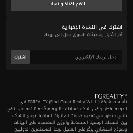
انضم لقناة واتساب
اشترك في النشرة الإخبارية
آخر الأخبار وتحديثات السوق تصل إلى بريدك
اشترك
تأسست شركة FGREALTY (Find Great Realty W.L.L.) في
الدوحة، قطر، وهي شركة وساطة عقارية مرخّصة قائمة على نهج
تقني متطور في تقديم خدمات العقارات الفاخرة. تجمع الشركة
بين المنصات الرقمية المتقدمة والرؤى المعتمدة على البيانات
ونموذج استشاري يركّز على العميل لربط المستثمرين الدوليين