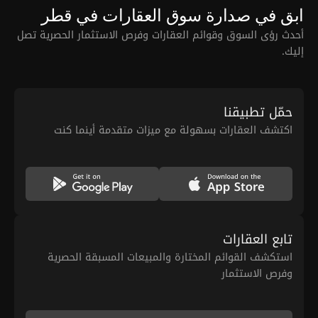
ابق في صدارة سوق العقارات في قطر
أحدث رؤى السوق وقوائم العقارات وفرص الاستثمار الحصرية تصل
إليك.
حمّل تطبيقنا
اكتشف العقارات بسهولة مع ميزات متقدمة أينما كنت
تابع العقارات
استكشف القوائم المختارة والمبيعات المسبقة الحصرية
وفرص الاستثمار