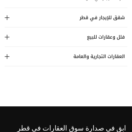
شقق للإيجار في قطر
فلل وعقارات للبيع
العقارات التجارية والعامة
ابق في صدارة سوق العقارات في قطر