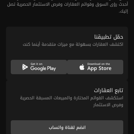
أحدث رؤى السوق وقوائم العقارات وفرص الاستثمار الحصرية تصل
إليك.
حمّل تطبيقنا
اكتشف العقارات بسهولة مع ميزات متقدمة أينما كنت
تابع العقارات
استكشف القوائم المختارة والمبيعات المسبقة الحصرية
وفرص الاستثمار
انضم لقناة واتساب