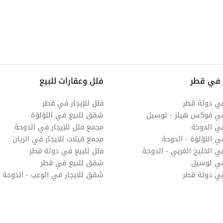
 في قطر
فلل وعقارات للبيع
في دولة قطر
فلل للإيجار في قطر
في فوكس هيلز - لوسيل
شقق للبيع في اللؤلؤة
ي الدوحة
مجمع فلل للإيجار في الدوحة
ي اللؤلؤة - الدوحة
مجمع فيلات للايجار في الريان
 الخليج الغربي - الدوحة
فلل للبيع في دولة قطر
في لوسيل
شقق للبيع في قطر
في دولة قطر
شقق للايجار في الوعب - الدوحة