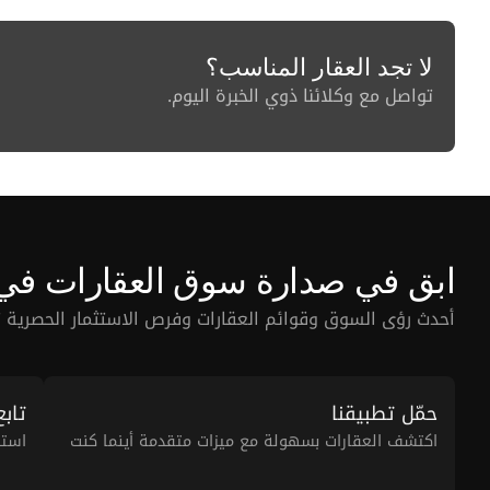
لا تجد العقار المناسب؟
تواصل مع وكلائنا ذوي الخبرة اليوم.
ابق في صدارة سوق العقارات في
أحدث رؤى السوق وقوائم العقارات وفرص الاستثمار الحصرية ت
حمّل تطبيقنا
تابع
اكتشف العقارات بسهولة مع ميزات متقدمة أينما كنت
استك