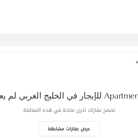
A
تصفح عقارات أخرى متاحة في هذه المنطقة
عرض عقارات مشابهة