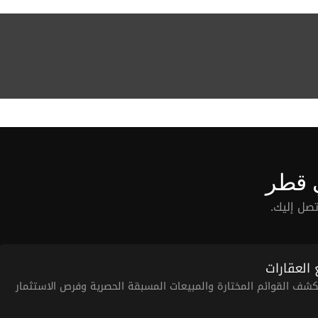
 قطر
صل إليك.
 العقارات
شف القوائم المختارة والمبيعات المسبقة الحصرية وفرص الاستثمار