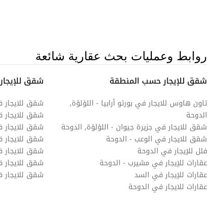
روابط وعمليات بحث عقارية شائعة
شقق للإيجار حسب المنطقة
شقق للإيجار
تاون هاوس للايجار في بورتو أرابيا - اللؤلؤة,
شقق للايجار 
الدوحة
شقق للايجار 
شقق للايجار في جزيرة جيوان - اللؤلؤة, الدوحة
شقق للايجار ف
شقق للايجار في الوعب - الدوحة
شقق للايجار ف
فلل للإيجار في الدوحة
شقق للايجار في
عقارات للإيجار في مشيرب - الدوحة
شقق للايجار 
عقارات للإيجار في السد
شقق للايجار 
عقارات للايجار في الدوحة