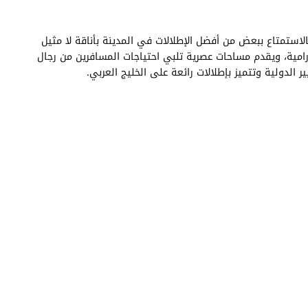
استمتاع ببعض من أفضل الإطلالات في المدينة بأناقة لا مثيل
ورامية، ويقدم مساحات عصرية تلبي احتياجات المسافرين من رجال