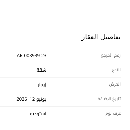
تفاصيل العقار
AR-003939-23
رقم المرجع
شقة
النوع
إيجار
الغرض
يونيو 12, 2026
تاريخ الإضافة
استوديو
غرف نوم