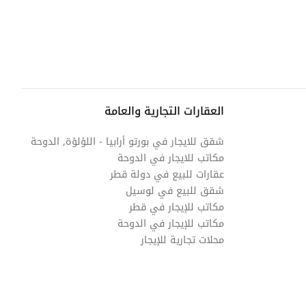
العقارات التجارية والعامة
شقق للايجار في بورتو أرابيا - اللؤلؤة, الدوحة
مكاتب للايجار في الدوحة
عقارات للبيع في دولة قطر
شقق للبيع في لوسيل
مكاتب للإيجار في قطر
مكاتب للإيجار في الدوحة
محلات تجارية للإيجار