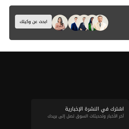
ابحث عن وكيلك
اشترك في النشرة الإخبارية
آخر الأخبار وتحديثات السوق تصل إلى بريدك