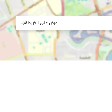
عرض على الخريطة