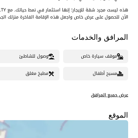
الآن للحصول على عرض خاص واجعل هذه الإقامة الفاخرة منزلك الجد
المرافق والخدمات
موقف سيارة خاص
وصول للشاطئ
مسبح أطفال
مطبخ مغلق
عرض جميع المرافق
الموقع