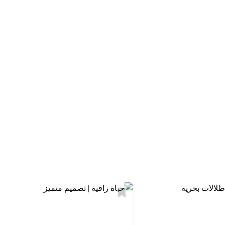
استكشف المنطقة