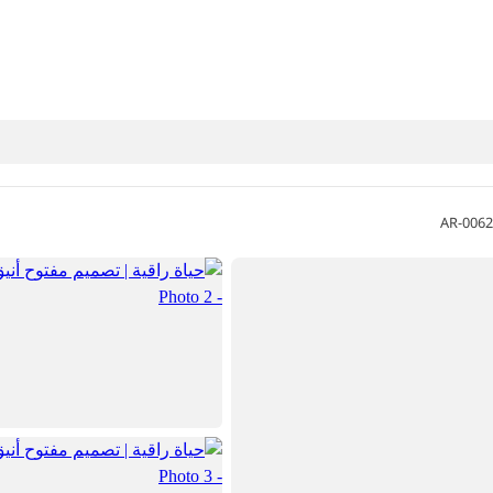
AR-0062