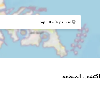
فيفا بحرية - اللؤلؤة
اكتشف المنطقة