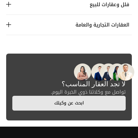
فلل وعقارات للبيع
العقارات التجارية والعامة
لا تجد العقار المناسب؟
تواصل مع وكلائنا ذوي الخبرة اليوم.
ابحث عن وكيلك