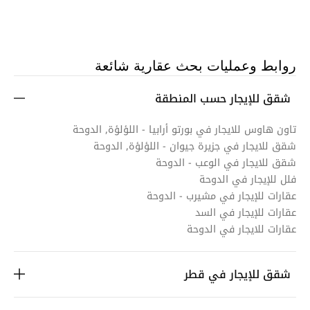
روابط وعمليات بحث عقارية شائعة
شقق للإيجار حسب المنطقة
تاون هاوس للايجار في بورتو أرابيا - اللؤلؤة, الدوحة
شقق للايجار في جزيرة جيوان - اللؤلؤة, الدوحة
شقق للايجار في الوعب - الدوحة
فلل للإيجار في الدوحة
عقارات للإيجار في مشيرب - الدوحة
عقارات للإيجار في السد
عقارات للايجار في الدوحة
شقق للإيجار في قطر