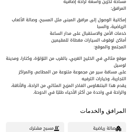
مساحة تخزين واسعة لراحة إضافية
المرافق:
إمكانية الوصول إلى مرافق المبنى مثل المسبح، وصالة الألعاب
الرياضية، والسبا
خدمات الأمن والاستقبال على مدار الساعة
أماكن لوقوف السيارات مغطاة للمقيمين
المجتمع والموقع:
موقع مثالي في الخليج الغربي، بالقرب من اللؤلؤة، وكتارا، ومدينة
لوسيل
على مسافة سير من مجموعة متنوعة من المطاعم، والمراكز
التجارية، وخيارات الترفيه
يقدم هذا البنتهاوس الفاخر المزيج المثالي من الراحة، والأناقة،
والراحة في واحدة من أكثر الأحياء طلبًا في الدوحة.
المرافق والخدمات
صالة رياضية
مسبح مشترك