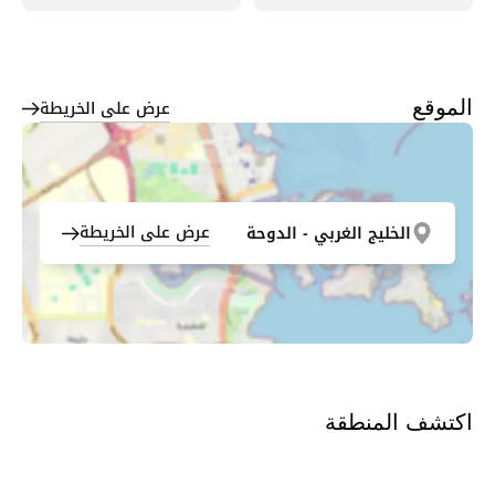
عرض على الخريطة
الموقع
عرض على الخريطة
الخليج الغربي - الدوحة
اكتشف المنطقة