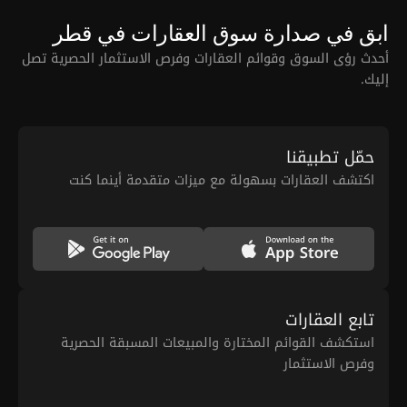
ابق في صدارة سوق العقارات في قطر
أحدث رؤى السوق وقوائم العقارات وفرص الاستثمار الحصرية تصل
إليك.
حمّل تطبيقنا
اكتشف العقارات بسهولة مع ميزات متقدمة أينما كنت
تابع العقارات
استكشف القوائم المختارة والمبيعات المسبقة الحصرية
وفرص الاستثمار