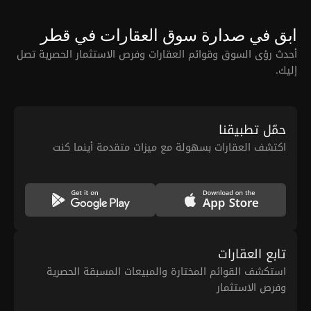
ابق في صدارة سوق العقارات في قطر
أحدث رؤى السوق وقوائم العقارات وفرص الاستثمار الحصرية تصل
إليك.
حمّل تطبيقنا
اكتشف العقارات بسهولة مع ميزات متقدمة أينما كنت
تابع العقارات
استكشف القوائم المختارة والمبيعات المسبقة الحصرية
وفرص الاستثمار