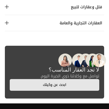
فلل وعقارات للبيع
العقارات التجارية والعامة
لا تجد العقار المناسب؟
تواصل مع وكلائنا ذوي الخبرة اليوم.
ابحث عن وكيلك