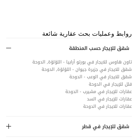
روابط وعمليات بحث عقارية شائعة
شقق للإيجار حسب المنطقة
تاون هاوس للايجار في بورتو أرابيا - اللؤلؤة, الدوحة
شقق للايجار في جزيرة جيوان - اللؤلؤة, الدوحة
شقق للايجار في الوعب - الدوحة
فلل للإيجار في الدوحة
عقارات للإيجار في مشيرب - الدوحة
عقارات للإيجار في السد
عقارات للايجار في الدوحة
شقق للإيجار في قطر