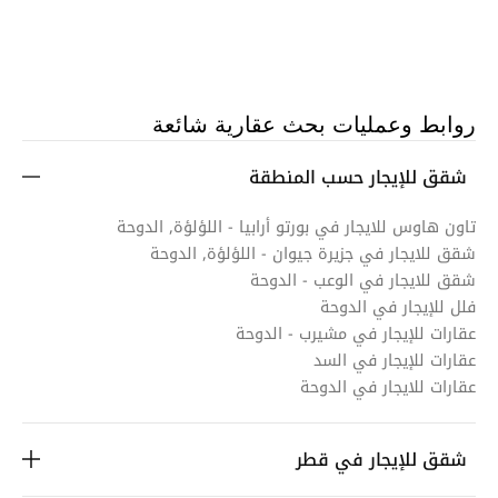
روابط وعمليات بحث عقارية شائعة
شقق للإيجار حسب المنطقة
تاون هاوس للايجار في بورتو أرابيا - اللؤلؤة, الدوحة
شقق للايجار في جزيرة جيوان - اللؤلؤة, الدوحة
شقق للايجار في الوعب - الدوحة
فلل للإيجار في الدوحة
عقارات للإيجار في مشيرب - الدوحة
عقارات للإيجار في السد
عقارات للايجار في الدوحة
شقق للإيجار في قطر