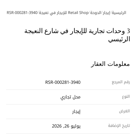
/
/
/
/
الرئيسية
إيجار
الدوحة
Retail Shop للإيجار في نعيجة
RSR-000281-3940
معرض الصور
3 وحدات تجارية للإيجار في شارع النعيجة
الرئيسي
معلومات العقار
رقم المرجع
RSR-000281-3940
النوع
محل تجاري
الغرض
إيجار
تاريخ الإضافة
يوليو 26, 2026