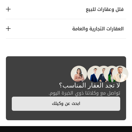
فلل وعقارات للبيع
العقارات التجارية والعامة
لا تجد العقار المناسب؟
تواصل مع وكلائنا ذوي الخبرة اليوم.
ابحث عن وكيلك