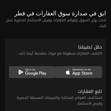
ابق في صدارة سوق العقارات في قطر
أحدث رؤى السوق وقوائم العقارات وفرص الاستثمار الحصرية تصل
إليك.
حمّل تطبيقنا
اكتشف العقارات بسهولة مع ميزات متقدمة أينما كنت
تابع العقارات
استكشف القوائم المختارة والمبيعات المسبقة الحصرية
وفرص الاستثمار