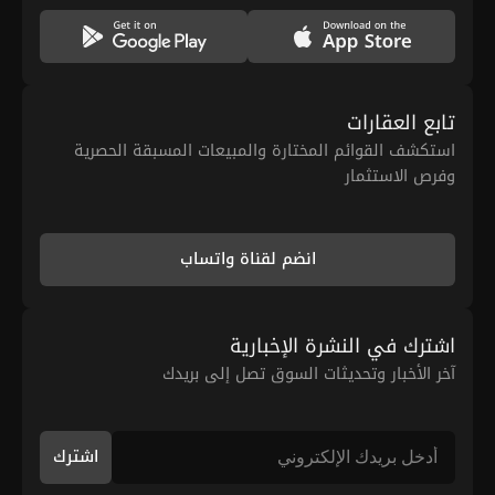
تابع العقارات
استكشف القوائم المختارة والمبيعات المسبقة الحصرية
وفرص الاستثمار
انضم لقناة واتساب
اشترك في النشرة الإخبارية
آخر الأخبار وتحديثات السوق تصل إلى بريدك
اشترك