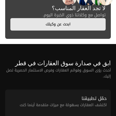
لا تجد العقار المناسب؟
تواصل مع وكلائنا ذوي الخبرة اليوم.
ابحث عن وكيلك
ابق في صدارة سوق العقارات في قطر
أحدث رؤى السوق وقوائم العقارات وفرص الاستثمار الحصرية تصل
إليك.
حمّل تطبيقنا
اكتشف العقارات بسهولة مع ميزات متقدمة أينما كنت