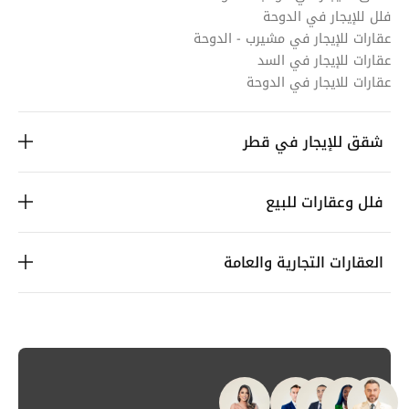
فلل للإيجار في الدوحة
عقارات للإيجار في مشيرب - الدوحة
عقارات للإيجار في السد
عقارات للايجار في الدوحة
شقق للإيجار في قطر
فلل وعقارات للبيع
العقارات التجارية والعامة