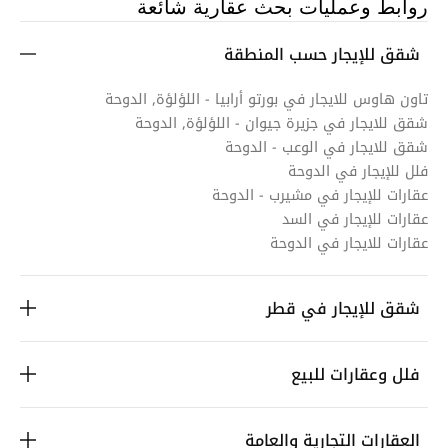
روابط وعمليات بحث عقارية شائعة
شقق للإيجار حسب المنطقة
تاون هاوس للايجار في بورتو أرابيا - اللؤلؤة, الدوحة
شقق للايجار في جزيرة جيوان - اللؤلؤة, الدوحة
شقق للايجار في الوعب - الدوحة
فلل للإيجار في الدوحة
عقارات للإيجار في مشيرب - الدوحة
عقارات للإيجار في السد
عقارات للايجار في الدوحة
شقق للإيجار في قطر
فلل وعقارات للبيع
العقارات التجارية والعامة