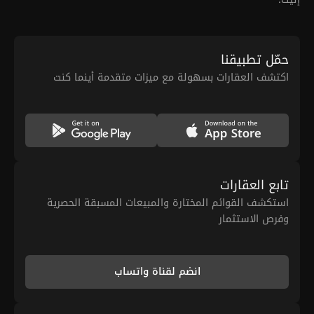
حمّل تطبيقنا
اكتشف العقارات بسهولة مع ميزات متقدمة أينما كنت
تابع العقارات
استكشف القوائم المختارة والمبيعات المسبقة الحصرية
وفرص الاستثمار
انضم لقناة واتساب