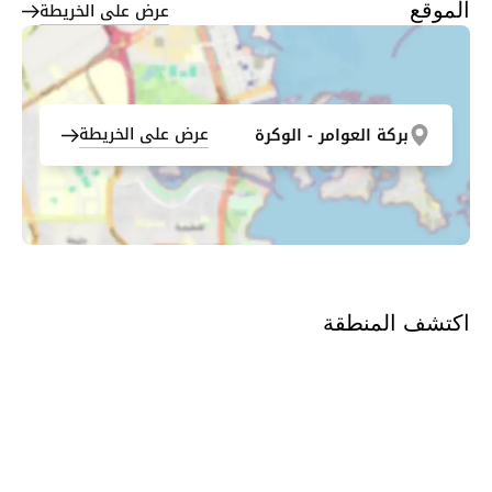
عرض على الخريطة
الموقع
عرض على الخريطة
بركة العوامر - الوكرة
اكتشف المنطقة