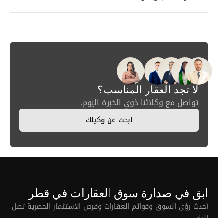
لا تجد العقار المناسب؟
تواصل مع وكلائنا ذوي الخبرة اليوم.
ابحث عن وكيلك
ابق في صدارة سوق العقارات في قطر
أحدث رؤى السوق وقوائم العقارات وفرص الاستثمار الحصرية تصل
إليك.