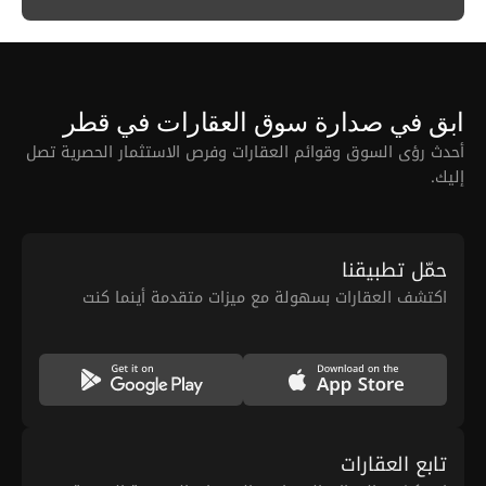
ابق في صدارة سوق العقارات في قطر
أحدث رؤى السوق وقوائم العقارات وفرص الاستثمار الحصرية تصل
إليك.
حمّل تطبيقنا
اكتشف العقارات بسهولة مع ميزات متقدمة أينما كنت
تابع العقارات