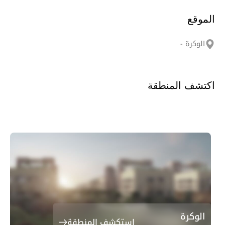
الموقع
الوكرة -
اكتشف المنطقة
الوكرة
استكشف المنطقة