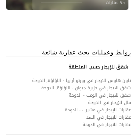
95 عقارات
روابط وعمليات بحث عقارية شائعة
شقق للإيجار حسب المنطقة
تاون هاوس للايجار في بورتو أرابيا - اللؤلؤة, الدوحة
شقق للايجار في جزيرة جيوان - اللؤلؤة, الدوحة
شقق للايجار في الوعب - الدوحة
فلل للإيجار في الدوحة
عقارات للإيجار في مشيرب - الدوحة
عقارات للإيجار في السد
عقارات للايجار في الدوحة