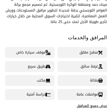
ميناء حمد ومنطقة الوكرة اللوجستية. تم تصميم مجمع بركة
العوامر اللوجستي بدقة شديدة لتطوير مرافق المستودعات وورش
العمل المعاصرة، لتلبية احتياجات السوق المحلية من خلال خيارات
تأجير طويلة الأجل تمتد حتى 25 عامًا.
المرافق والخدمات
مطبخ مغلق
موقف سيارة خاص
غرفة سائق
طريق سريع
بقالة
مكتب
مواصلات عامة
حراسة أمنية
عرض جميع المرافق