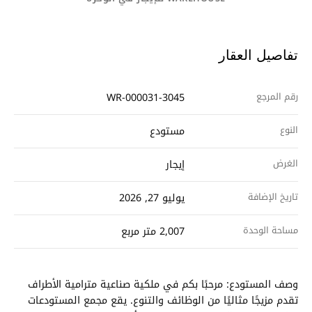
تفاصيل العقار
رقم المرجع
WR-000031-3045
النوع
مستودع
الغرض
إيجار
تاريخ الإضافة
يوليو 27, 2026
مساحة الوحدة
2,007 متر مربع
وصف المستودع: مرحبًا بكم في ملكية صناعية مترامية الأطراف
تقدم مزيجًا مثاليًا من الوظائف والتنوع. يقع مجمع المستودعات