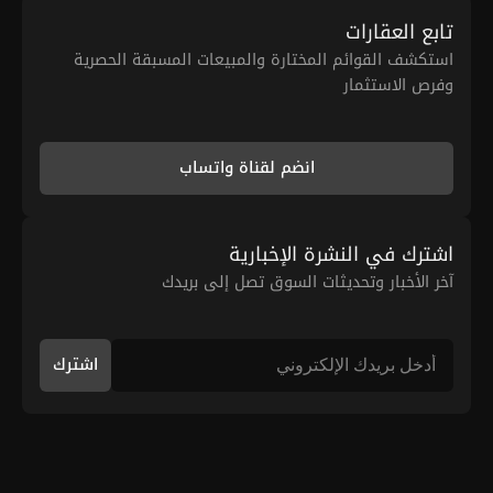
تابع العقارات
استكشف القوائم المختارة والمبيعات المسبقة الحصرية
وفرص الاستثمار
انضم لقناة واتساب
اشترك في النشرة الإخبارية
آخر الأخبار وتحديثات السوق تصل إلى بريدك
اشترك