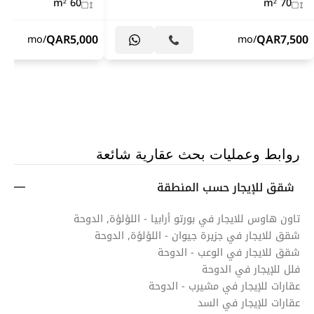
60 m²
70 m²
QAR
5,000
QAR
7,500
/mo
/mo
روابط وعمليات بحث عقارية شائعة
شقق للإيجار حسب المنطقة
تاون هاوس للايجار في بورتو أرابيا - اللؤلؤة, الدوحة
شقق للايجار في جزيرة جيوان - اللؤلؤة, الدوحة
شقق للايجار في الوعب - الدوحة
فلل للإيجار في الدوحة
عقارات للإيجار في مشيرب - الدوحة
عقارات للإيجار في السد