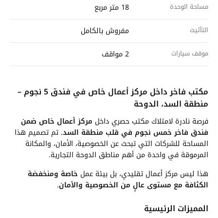
مساحة الوحدة
18 متر مربع
التأثيث
مفروش بالكامل
موقف سيارات
2 مواقف
مكتب فاخر داخل مركز أعمال خاص في فندق 5 نجوم –
منطقة السد، الدوحة
فرصة نادرة لامتلاك مكتب حصري داخل
مركز أعمال خاص ضمن
فندق فاخر خمس نجوم في قلب منطقة السد
. تم تصميم هذا
المساحة للشركات التي تبحث عن الخصوصية، الأمان، والمكانة
المرموقة في واحدة من أهم مناطق الدوحة التجارية.
هذا ليس مركز أعمال تقليدي، بل بيئة عمل
خاصة ومنخفضة
الكثافة مع مستوى عالٍ من الخصوصية والأمان
.
المميزات الرئيسية