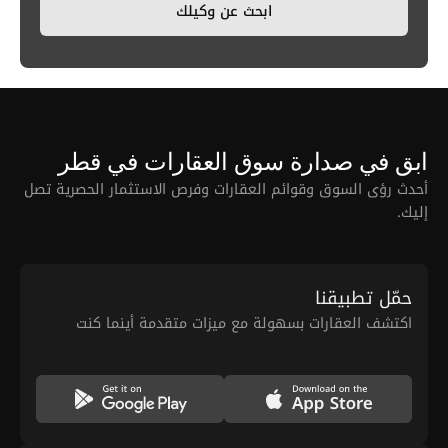
ابحث عن وكيلك
ابق في صدارة سوق العقارات في قطر
أحدث رؤى السوق وقوائم العقارات وفرص الاستثمار الحصرية تصل
إليك.
حمّل تطبيقنا
اكتشف العقارات بسهولة مع ميزات متقدمة أينما كنت