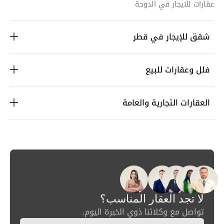
عقارات للايجار في الدوحة
شقق للإيجار في قطر
فلل وعقارات للبيع
العقارات التجارية والعامة
لا تجد العقار المناسب؟
تواصل مع وكلائنا ذوي الخبرة اليوم.