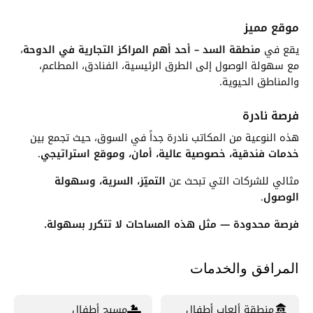
موقع مميز
يقع في
منطقة السد – أحد أهم المراكز التجارية في الدوحة
،
مع سهولة الوصول إلى الطرق الرئيسية، الفنادق، المطاعم،
والمناطق الحيوية.
فرصة نادرة
هذه النوعية من المكاتب نادرة جداً في السوق، حيث تجمع بين
خدمات فندقية، خصوصية عالية، أمان، وموقع استراتيجي
.
مثالي للشركات التي تبحث عن
التميّز، السرية، وسهولة
الوصول
.
فرصة محدودة — مثل هذه المساحات لا تتكرر بسهولة.
المرافق والخدمات
منطقة ألعاب أطفال
مسبح أطفال