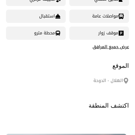
مواصلات عامة
استقبال
موقف زوار
محطة مترو
عرض جميع المرافق
الموقع
الهلال - الدوحة
اكتشف المنطقة