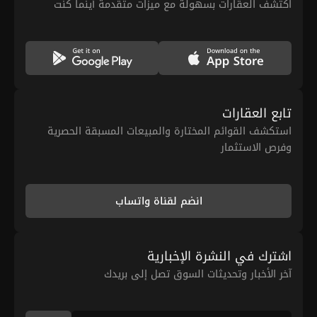
اكتشف العقارات بسهولة مع ميزات متقدمة أينما كنت
تابع العقارات
استكشف القوائم المختارة والمبيعات المسبقة الحصرية
وفرص الاستثمار
انضم لقناة واتساب
اشترك في النشرة الإخبارية
آخر الأخبار وتحديثات السوق تصل إلى بريدك