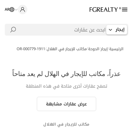
AR
إيجار
/
/
/
/
الرئيسية
إيجار
الدوحة
مكاتب للإيجار في الهلال
OR-000779-1911
عذراً، مكاتب للإيجار في الهلال لم يعد متاحاً
تصفح عقارات أخرى متاحة في هذه المنطقة
عرض عقارات مشابهة
مكاتب للإيجار في الهلال