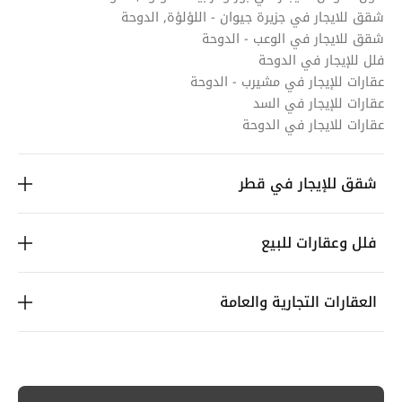
شقق للايجار في جزيرة جيوان - اللؤلؤة, الدوحة
شقق للايجار في الوعب - الدوحة
فلل للإيجار في الدوحة
عقارات للإيجار في مشيرب - الدوحة
عقارات للإيجار في السد
عقارات للايجار في الدوحة
شقق للإيجار في قطر
فلل وعقارات للبيع
العقارات التجارية والعامة