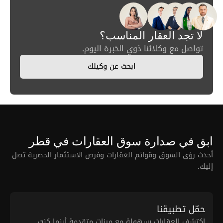
لا تجد العقار المناسب؟
تواصل مع وكلائنا ذوي الخبرة اليوم.
ابحث عن وكيلك
ابق في صدارة سوق العقارات في قطر
أحدث رؤى السوق وقوائم العقارات وفرص الاستثمار الحصرية تصل
إليك.
حمّل تطبيقنا
اكتشف العقارات بسهولة مع ميزات متقدمة أينما كنت