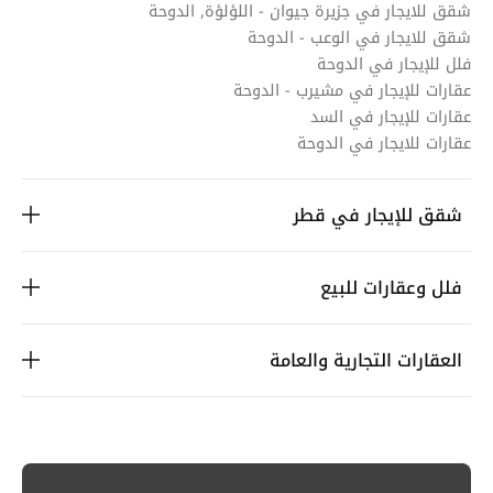
شقق للايجار في جزيرة جيوان - اللؤلؤة, الدوحة
شقق للايجار في الوعب - الدوحة
فلل للإيجار في الدوحة
عقارات للإيجار في مشيرب - الدوحة
عقارات للإيجار في السد
عقارات للايجار في الدوحة
شقق للإيجار في قطر
فلل وعقارات للبيع
العقارات التجارية والعامة