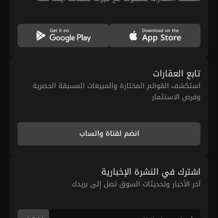
تابع العقارات
استكشف القوائم المختارة والمبيعات المسبقة الحصرية
وفرص الاستثمار
انضم لقناة واتساب
اشترك في النشرة الإخبارية
آخر الأخبار وتحديثات السوق تصل إلى بريدك