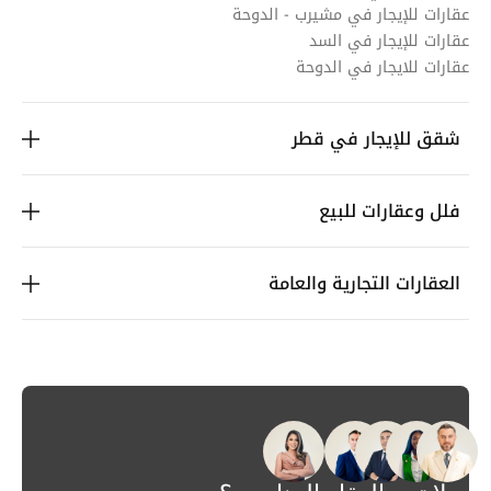
عقارات للإيجار في مشيرب - الدوحة
عقارات للإيجار في السد
عقارات للايجار في الدوحة
شقق للإيجار في قطر
فلل وعقارات للبيع
العقارات التجارية والعامة