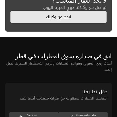
لا تجد العقار المناسب؟
تواصل مع وكلائنا ذوي الخبرة اليوم.
ابحث عن وكيلك
ابق في صدارة سوق العقارات في قطر
أحدث رؤى السوق وقوائم العقارات وفرص الاستثمار الحصرية تصل
إليك.
حمّل تطبيقنا
اكتشف العقارات بسهولة مع ميزات متقدمة أينما كنت