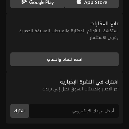
تابع العقارات
استكشف القوائم المختارة والمبيعات المسبقة الحصرية
وفرص الاستثمار
انضم لقناة واتساب
اشترك في النشرة الإخبارية
آخر الأخبار وتحديثات السوق تصل إلى بريدك
اشترك