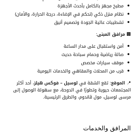
مطبخ مجهز بالكامل بأحدث الأجهزة
نظام منزل ذكي (تحكم في الإضاءة، درجة الحرارة، والأمان)
تشطيبات عالية الجودة وتصميم أنيق
🏢
مرافق المبنى
:
أمن واستقبال على مدار الساعة
صالة رياضية وحمام سباحة حديث
موقف سيارات مخصص
قرب من المحلات والمقاهي والخدمات اليومية
📍
الموقع
: تقع الشقة في
لوسيل – فوكس هيلز
، أحد أكثر
المجتمعات حيوية وتطورًا في الدوحة، مع سهولة الوصول إلى
مرسى لوسيل، مول ڤاندوم، والطرق الرئيسية.
المرافق والخدمات