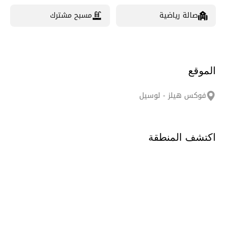
صالة رياضية
مسبح مشترك
الموقع
فوكس هيلز - لوسيل
اكتشف المنطقة