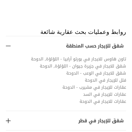
روابط وعمليات بحث عقارية شائعة
شقق للإيجار حسب المنطقة
تاون هاوس للايجار في بورتو أرابيا - اللؤلؤة, الدوحة
شقق للايجار في جزيرة جيوان - اللؤلؤة, الدوحة
شقق للايجار في الوعب - الدوحة
فلل للإيجار في الدوحة
عقارات للإيجار في مشيرب - الدوحة
عقارات للإيجار في السد
عقارات للايجار في الدوحة
شقق للإيجار في قطر