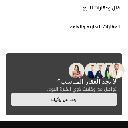
فلل وعقارات للبيع
العقارات التجارية والعامة
لا تجد العقار المناسب؟
تواصل مع وكلائنا ذوي الخبرة اليوم.
ابحث عن وكيلك