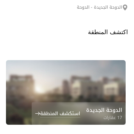
الدوحة الجديدة - الدوحة
اكتشف المنطقة
الدوحة الجديدة
استكشف المنطقة
17 عقارات