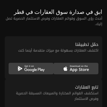
ابق في صدارة سوق العقارات في قطر
أحدث رؤى السوق وقوائم العقارات وفرص الاستثمار الحصرية تصل
إليك.
حمّل تطبيقنا
اكتشف العقارات بسهولة مع ميزات متقدمة أينما كنت
تابع العقارات
استكشف القوائم المختارة والمبيعات المسبقة الحصرية
وفرص الاستثمار