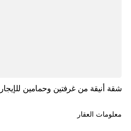
شقة أنيقة من غرفتين وحمامين للإيجار 
معلومات العقار