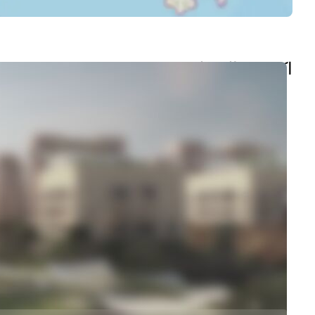
اكتشف المنطقة