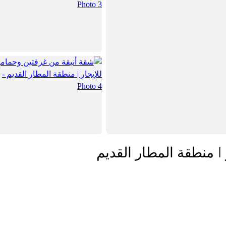
| منطقة المطار القديم