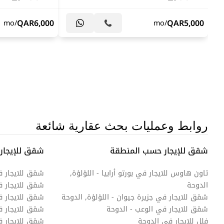
QAR
6,000
QAR
5,000
/mo
/mo
روابط وعمليات بحث عقارية شائعة
شقق للإيجار حسب المنطقة
شقق للإيجار
تاون هاوس للايجار في بورتو أرابيا - اللؤلؤة,
شقق للايجار 
الدوحة
شقق للايجار 
شقق للايجار في جزيرة جيوان - اللؤلؤة, الدوحة
شقق للايجار ف
شقق للايجار في الوعب - الدوحة
شقق للايجار ف
فلل للإيجار في الدوحة
شقق للايجار في