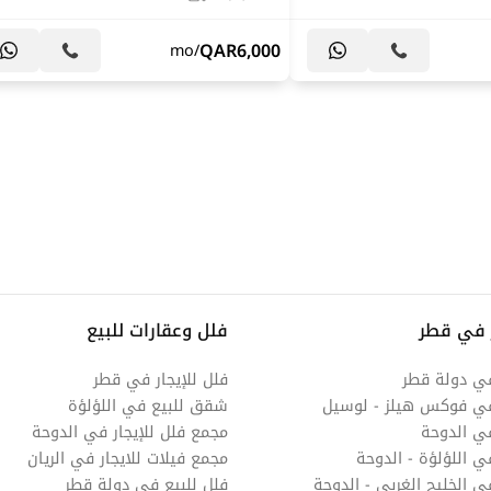
QAR
6,000
/mo
 في قطر
فلل وعقارات للبيع
في دولة قطر
فلل للإيجار في قطر
في فوكس هيلز - لوسيل
شقق للبيع في اللؤلؤة
ي الدوحة
مجمع فلل للإيجار في الدوحة
ي اللؤلؤة - الدوحة
مجمع فيلات للايجار في الريان
 الخليج الغربي - الدوحة
فلل للبيع في دولة قطر