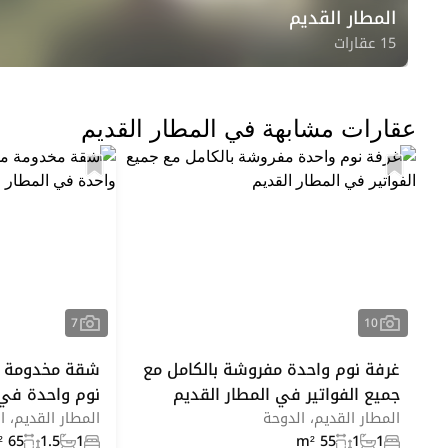
المطار القديم
15 عقارات
عقارات مشابهة في المطار القديم
7
10
غرفة نوم واحدة مفروشة بالكامل مع
شقة مخدومة مؤ
جميع الفواتير في المطار القديم
نوم واحدة في 
المطار القديم، الدوحة
المطار القديم، ا
65 m²
1.5
1
55 m²
1
1