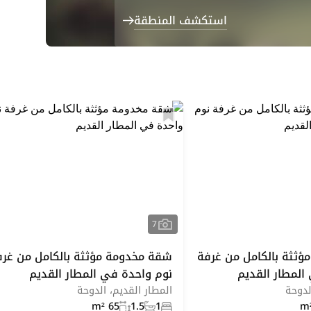
استكشف المنطقة
7
ثثة بالكامل من غرفة
شقة مخدومة مؤثثة بالكامل من غرف
المطار القديم
نوم واحدة في المطار القديم
لدوحة
المطار القديم، الدوحة
65 m²
1.5
1