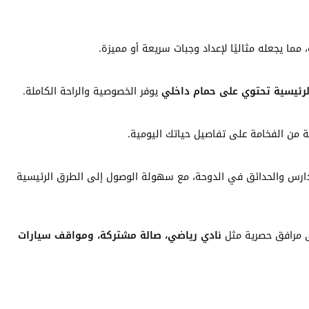
ا يجعله مثاليًا لإعداد وجبات سريعة أو مميزة.
لرئيسية تحتوي على حمام داخلي
يوفر الخصوصية والراحة الكاملة.
 من الفخامة على تفاصيل حياتك اليومية.
ارس والحدائق في الدوحة، مع سهولة الوصول إلى الطرق الرئيسية
لى مرافق حصرية مثل
نادي رياضي، صالة مشتركة، ومواقف سيارات