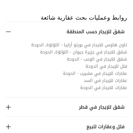
روابط وعمليات بحث عقارية شائعة
شقق للإيجار حسب المنطقة
تاون هاوس للايجار في بورتو أرابيا - اللؤلؤة, الدوحة
شقق للايجار في جزيرة جيوان - اللؤلؤة, الدوحة
شقق للايجار في الوعب - الدوحة
فلل للإيجار في الدوحة
عقارات للإيجار في مشيرب - الدوحة
عقارات للإيجار في السد
عقارات للايجار في الدوحة
شقق للإيجار في قطر
فلل وعقارات للبيع