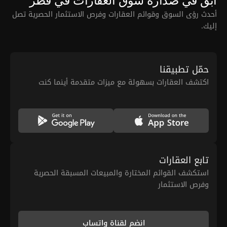
ابق في صدارة سوق العقارات في قطر
أحدث رؤى السوق وقوائم العقارات وفرص الاستثمار الحصرية تصل
إليك.
حمّل تطبيقنا
اكتشف العقارات بسهولة مع ميزات متقدمة أينما كنت
تابع العقارات
استكشف القوائم المختارة والمبيعات المسبقة الحصرية
وفرص الاستثمار
انضم لقناة واتساب