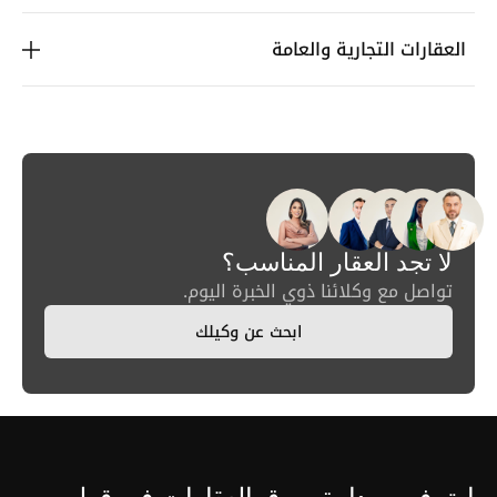
العقارات التجارية والعامة
لا تجد العقار المناسب؟
تواصل مع وكلائنا ذوي الخبرة اليوم.
ابحث عن وكيلك