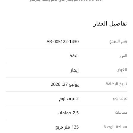
تفاصيل العقار
رقم المرجع
AR-005122-1430
النوع
شقة
الغرض
إيجار
تاريخ الإضافة
يوليو 27, 2026
غرف نوم
2 غرف نوم
حمامات
2.5 حمامات
مساحة الوحدة
135 متر مربع