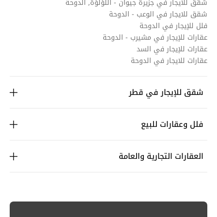
شقق للايجار في جزيرة جيوان - اللؤلؤة, الدوحة
شقق للايجار في الوعب - الدوحة
فلل للإيجار في الدوحة
عقارات للإيجار في مشيرب - الدوحة
عقارات للإيجار في السد
عقارات للايجار في الدوحة
شقق للإيجار في قطر
فلل وعقارات للبيع
العقارات التجارية والعامة