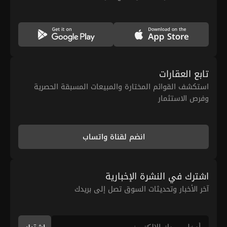
تابع العقارات
استكشف القوائم المختارة والمبيعات المسبقة الحصرية
وفرص الاستثمار
انضم لقناة واتساب
اشترك في النشرة الإخبارية
آخر الأخبار وتحديثات السوق تصل إلى بريدك