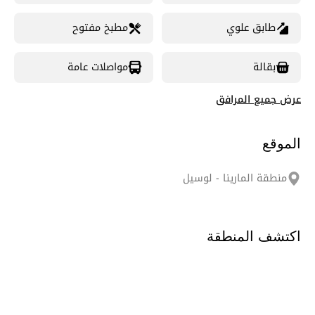
طابق علوي
مطبخ مفتوح
بقالة
مواصلات عامة
عرض جميع المرافق
الموقع
منطقة المارينا - لوسيل
اكتشف المنطقة