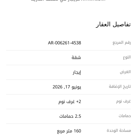
تفاصيل العقار
رقم المرجع
AR-006261-4538
النوع
شقة
الغرض
إيجار
تاريخ الإضافة
يونيو 17, 2026
غرف نوم
2+ غرف نوم
حمامات
2.5 حمامات
مساحة الوحدة
160 متر مربع