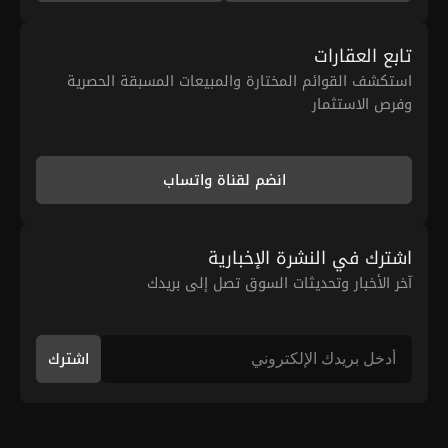
تابع العقارات
استكشف القوائم المختارة والمبيعات المسبقة الحصرية
وفرص الاستثمار
انضم لقناة واتساب
اشترك في النشرة الإخبارية
آخر الأخبار وتحديثات السوق تصل إلى بريدك
اشترك