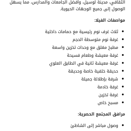
الثقافي، مدينة لوسيل، وأفضل الجامعات والمدارس، مما يسهل
الوصول إلى جميع الوجهات الحيوية.
مواصفات الفيلا:
ثلاث غرف نوم رئيسية مع حمامات داخلية
غرفة نوم متوسطة الحجم
مطبخ مغلق مع وحدات تخزين واسعة
غرفة معيشة وطعام فسيحة
غرفة معيشة ثانية في الطابق العلوي
حديقة خلفية خاصة وحديقة
شرفة بإطلالة جميلة
غرفة خادمة
غرفة تخزين
مسبح خاص
مرافق المجتمع الحصرية:
وصول مباشر إلى الشاطئ