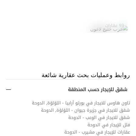
غرب خليج لاغون
استكشف المنطقة
93 عقارات
روابط وعمليات بحث عقارية شائعة
شقق للإيجار حسب المنطقة
تاون هاوس للايجار في بورتو أرابيا - اللؤلؤة, الدوحة
شقق للايجار في جزيرة جيوان - اللؤلؤة, الدوحة
شقق للايجار في الوعب - الدوحة
فلل للإيجار في الدوحة
عقارات للإيجار في مشيرب - الدوحة