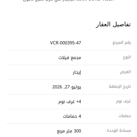
تفاصيل العقار
رقم المرجع
VCR-000395-47
النوع
مجمع فيلات
الغرض
إيجار
تاريخ الإضافة
يوليو 27, 2026
غرف نوم
4+ غرف نوم
حمامات
4 حمامات
مساحة الوحدة
300 متر مربع