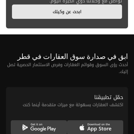
تواصل مع وكلائنا ذوي الخبرة اليوم.
ابحث عن وكيلك
ابق في صدارة سوق العقارات في قطر
أحدث رؤى السوق وقوائم العقارات وفرص الاستثمار الحصرية تصل
إليك.
حمّل تطبيقنا
اكتشف العقارات بسهولة مع ميزات متقدمة أينما كنت