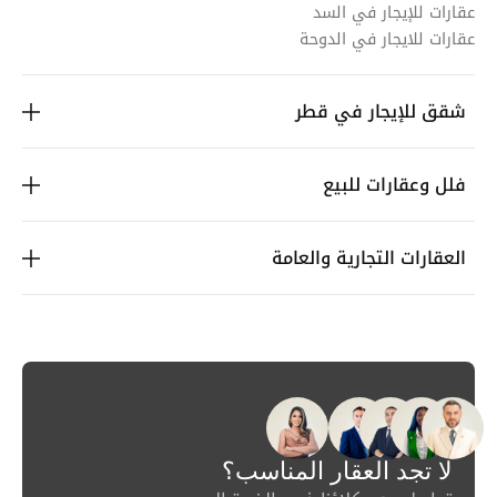
عقارات للإيجار في السد
عقارات للايجار في الدوحة
شقق للإيجار في قطر
فلل وعقارات للبيع
العقارات التجارية والعامة
لا تجد العقار المناسب؟