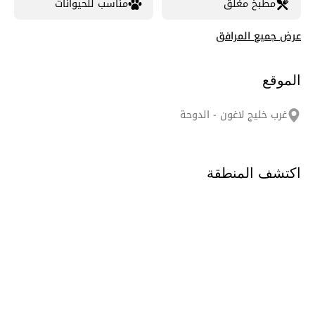
مطبخ مغلق
مناسب للحيوانات
عرض جميع المرافق
الموقع
غرب خليج لاغون - الدوحة
اكتشف المنطقة