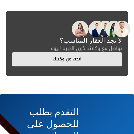
لا تجد العقار المناسب؟
تواصل مع وكلائنا ذوي الخبرة اليوم.
ابحث عن وكيلك
التقدم بطلب
للحصول على