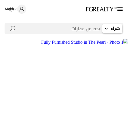
AR
شراء