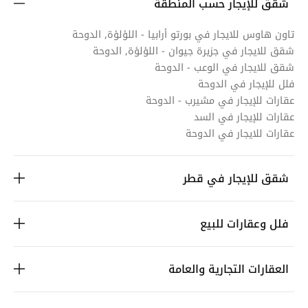
شقق للإيجار حسب المنطقة
تاون هاوس للايجار في بورتو أرابيا - اللؤلؤة, الدوحة
شقق للايجار في جزيرة جيوان - اللؤلؤة, الدوحة
شقق للايجار في الوعب - الدوحة
فلل للإيجار في الدوحة
عقارات للإيجار في مشيرب - الدوحة
عقارات للإيجار في السد
عقارات للايجار في الدوحة
شقق للإيجار في قطر
فلل وعقارات للبيع
العقارات التجارية والعامة