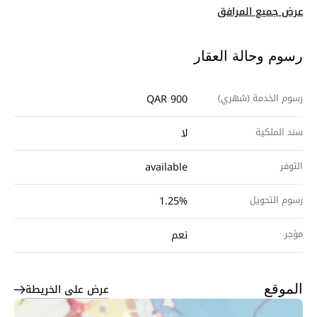
عرض جميع المرافق
رسوم وحالة العقار
رسوم الخدمة (شهري)
QAR 900
سند الملكية
لا
التوفر
available
رسوم التحويل
1.25%
مؤجر
نعم
عرض على الخريطة
الموقع