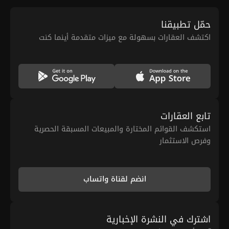
حمّل تطبيقنا
اكتشف العقارات بسهولة مع ميزات متقدمة أينما كنت
تابع العقارات
استكشف القوائم المختارة والمبيعات المسبقة الحصرية
وفرص الاستثمار
انضم لقناة واتساب
اشترك في النشرة الإخبارية