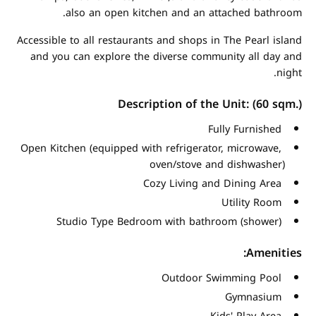
also an open kitchen and an attached bathroom.
Accessible to all restaurants and shops in The Pearl island
and you can explore the diverse community all day and
night.
Description of the Unit: (60 sqm.)
Fully Furnished
Open Kitchen (equipped with refrigerator, microwave,
oven/stove and dishwasher)
Cozy Living and Dining Area
Utility Room
Studio Type Bedroom with bathroom (shower)
Amenities:
Outdoor Swimming Pool
Gymnasium