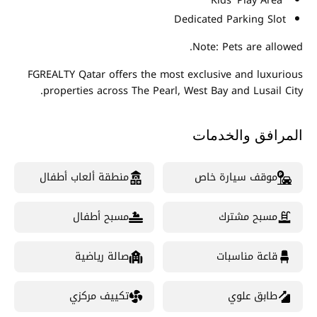
Kids' Play Area
Dedicated Parking Slot
Note: Pets are allowed.
FGREALTY Qatar offers the most exclusive and luxurious
properties across The Pearl, West Bay and Lusail City.
المرافق والخدمات
موقف سيارة خاص
منطقة ألعاب أطفال
مسبح مشترك
مسبح أطفال
قاعة مناسبات
صالة رياضية
طابق علوي
تكييف مركزي