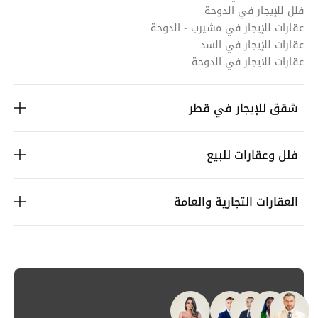
فلل للإيجار في الدوحة
عقارات للإيجار في مشيرب - الدوحة
عقارات للإيجار في السد
عقارات للايجار في الدوحة
شقق للإيجار في قطر
فلل وعقارات للبيع
العقارات التجارية والعامة