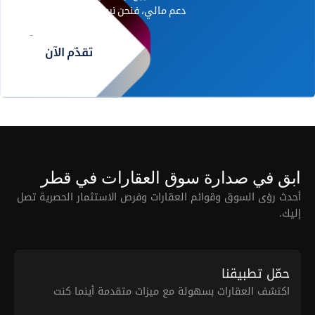
دعم مالي، فنحن نريد أن نسمع منك.
تقدّم الآن
ابق في صدارة سوق العقارات في قطر
أحدث رؤى السوق وقوائم العقارات وفرص الاستثمار الحصرية تصل
إليك.
حمّل تطبيقنا
اكتشف العقارات بسهولة مع ميزات متقدمة أينما كنت