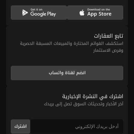
تابع العقارات
استكشف القوائم المختارة والمبيعات المسبقة الحصرية
وفرص الاستثمار
انضم لقناة واتساب
اشترك في النشرة الإخبارية
آخر الأخبار وتحديثات السوق تصل إلى بريدك
اشترك