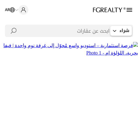
AR
شراء