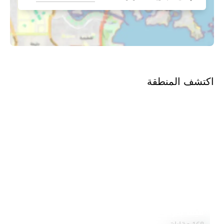
اكتشف المنطقة
فيفا بحرية
استكشف المنطقة