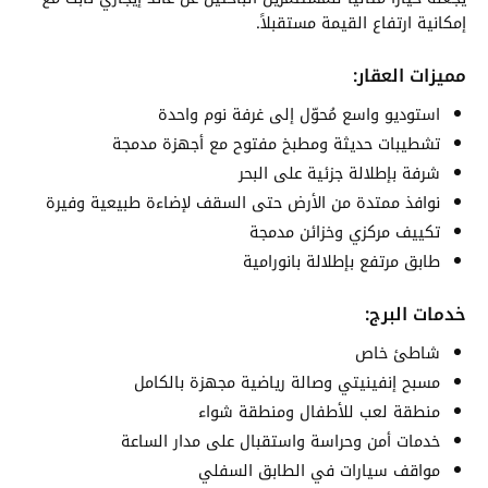
إمكانية ارتفاع القيمة مستقبلاً.
مميزات العقار:
استوديو واسع مُحوّل إلى غرفة نوم واحدة
تشطيبات حديثة ومطبخ مفتوح مع أجهزة مدمجة
شرفة بإطلالة جزئية على البحر
نوافذ ممتدة من الأرض حتى السقف لإضاءة طبيعية وفيرة
تكييف مركزي وخزائن مدمجة
طابق مرتفع بإطلالة بانورامية
خدمات البرج:
شاطئ خاص
مسبح إنفينيتي وصالة رياضية مجهزة بالكامل
منطقة لعب للأطفال ومنطقة شواء
خدمات أمن وحراسة واستقبال على مدار الساعة
مواقف سيارات في الطابق السفلي