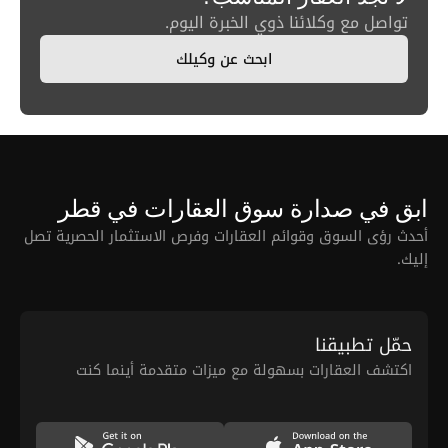
تواصل مع وكلائنا ذوي الخبرة اليوم.
ابحث عن وكيلك
ابق في صدارة سوق العقارات في قطر
أحدث رؤى السوق وقوائم العقارات وفرص الاستثمار الحصرية تصل
إليك.
حمّل تطبيقنا
اكتشف العقارات بسهولة مع ميزات متقدمة أينما كنت