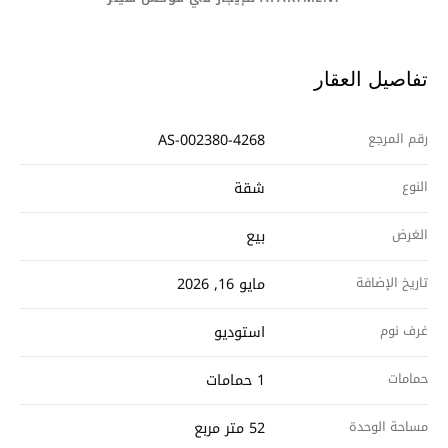
تفاصيل العقار
رقم المرجع
AS-002380-4268
النوع
شقة
الغرض
بيع
تاريخ الإضافة
مايو 16, 2026
غرف نوم
استوديو
حمامات
1 حمامات
مساحة الوحدة
52 متر مربع