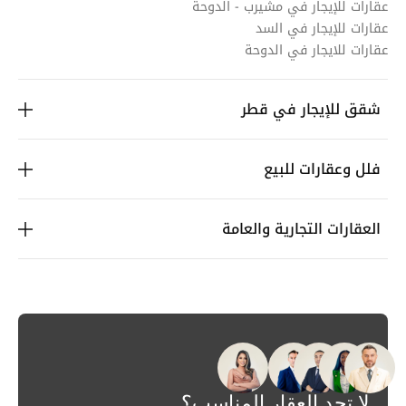
عقارات للإيجار في مشيرب - الدوحة
عقارات للإيجار في السد
عقارات للايجار في الدوحة
شقق للإيجار في قطر
فلل وعقارات للبيع
العقارات التجارية والعامة
لا تجد العقار المناسب؟