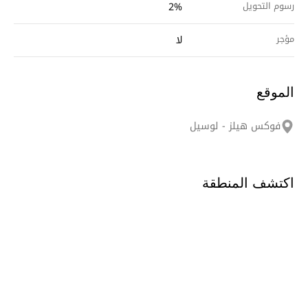
رسوم التحويل
2%
مؤجر
لا
الموقع
فوكس هيلز - لوسيل
اكتشف المنطقة