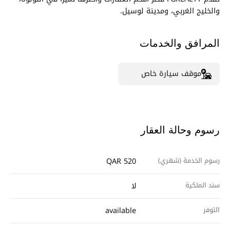
والخليج الغربي، ومدينة لوسيل.
المرافق والخدمات
موقف سيارة خاص
رسوم وحالة العقار
رسوم الخدمة (شهري)
QAR 520
سند الملكية
لا
التوفر
available