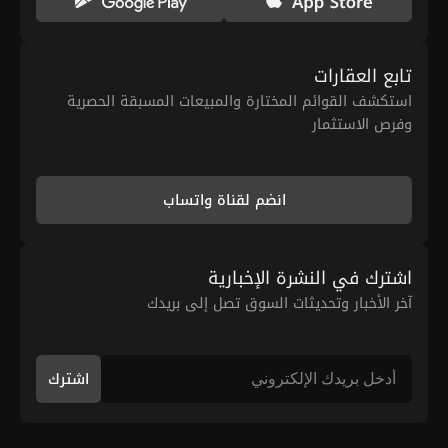
تابع العقارات
استكشف القوائم المختارة والمبيعات المسبقة الحصرية
وفرص الاستثمار
انضم لقناة واتساب
اشترك في النشرة الإخبارية
آخر الأخبار وتحديثات السوق تصل إلى بريدك
اشترك