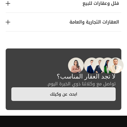
فلل وعقارات للبيع
العقارات التجارية والعامة
لا تجد العقار المناسب؟
تواصل مع وكلائنا ذوي الخبرة اليوم.
ابحث عن وكيلك