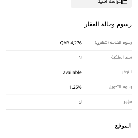
حراسة أمنية
رسوم وحالة العقار
رسوم الخدمة (شهري)
QAR 4,276
سند الملكية
لا
التوفر
available
رسوم التحويل
1.25%
مؤجر
لا
الموقع