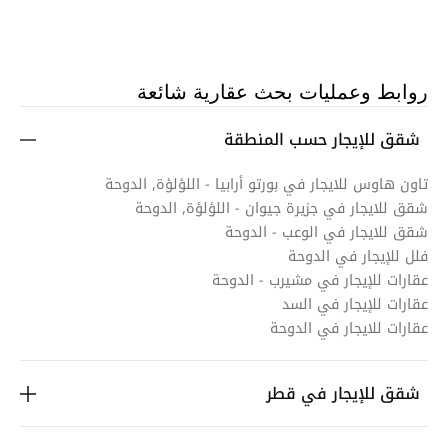
روابط وعمليات بحث عقارية شائعة
شقق للإيجار حسب المنطقة
تاون هاوس للايجار في بورتو أرابيا - اللؤلؤة, الدوحة
شقق للايجار في جزيرة جيوان - اللؤلؤة, الدوحة
شقق للايجار في الوعب - الدوحة
فلل للإيجار في الدوحة
عقارات للإيجار في مشيرب - الدوحة
عقارات للإيجار في السد
عقارات للايجار في الدوحة
شقق للإيجار في قطر