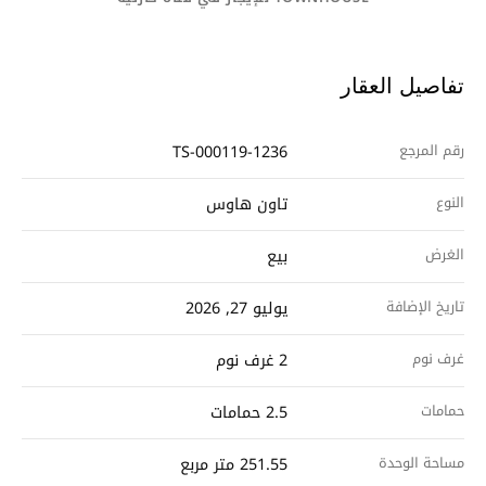
تفاصيل العقار
رقم المرجع
TS-000119-1236
النوع
تاون هاوس
الغرض
بيع
تاريخ الإضافة
يوليو 27, 2026
غرف نوم
2 غرف نوم
حمامات
2.5 حمامات
مساحة الوحدة
251.55 متر مربع