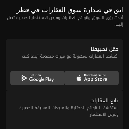
ابق في صدارة سوق العقارات في قطر
أحدث رؤى السوق وقوائم العقارات وفرص الاستثمار الحصرية تصل
إليك.
حمّل تطبيقنا
اكتشف العقارات بسهولة مع ميزات متقدمة أينما كنت
تابع العقارات
استكشف القوائم المختارة والمبيعات المسبقة الحصرية
وفرص الاستثمار