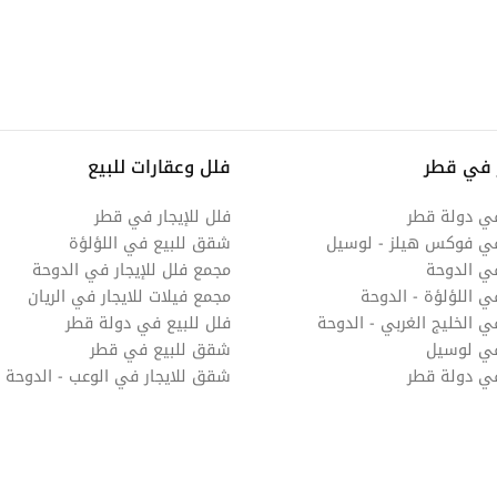
 في قطر
فلل وعقارات للبيع
في دولة قطر
فلل للإيجار في قطر
في فوكس هيلز - لوسيل
شقق للبيع في اللؤلؤة
ي الدوحة
مجمع فلل للإيجار في الدوحة
ي اللؤلؤة - الدوحة
مجمع فيلات للايجار في الريان
 الخليج الغربي - الدوحة
فلل للبيع في دولة قطر
في لوسيل
شقق للبيع في قطر
في دولة قطر
شقق للايجار في الوعب - الدوحة