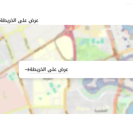
عرض على الخريطة
عرض على الخريطة