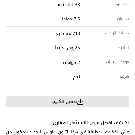
غرف نوم
3+ غرف نوم
حمامات
3.5 حمامات
مساحة الوحدة
213 متر مربع
التأثيث
مفروش جزئياً
موقف سيارات
2 مواقف
شرفة
نعم
تحميل الكتيب
اكتشف أفضل فرص الاستثمار العقاري
عِش الفخامة المطلقة في هذا التاون هاوس الجديد
المكون من