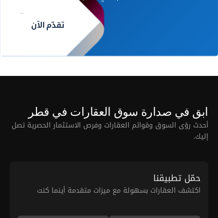
تقدّم الآن
ابق في صدارة سوق العقارات في قطر
أحدث رؤى السوق وقوائم العقارات وفرص الاستثمار الحصرية تصل
إليك.
حمّل تطبيقنا
اكتشف العقارات بسهولة مع ميزات متقدمة أينما كنت