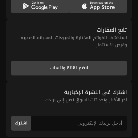
تابع العقارات
استكشف القوائم المختارة والمبيعات المسبقة الحصرية
وفرص الاستثمار
انضم لقناة واتساب
اشترك في النشرة الإخبارية
آخر الأخبار وتحديثات السوق تصل إلى بريدك
اشترك