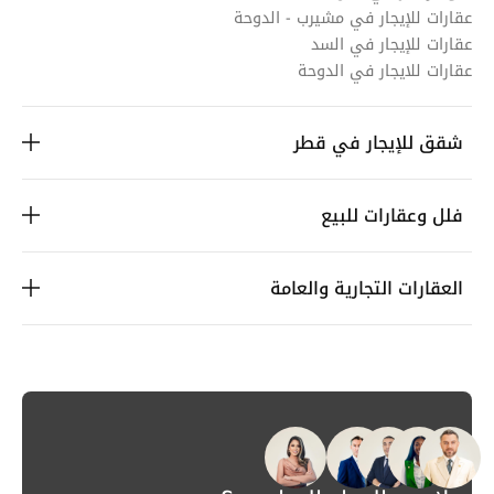
عقارات للإيجار في مشيرب - الدوحة
عقارات للإيجار في السد
عقارات للايجار في الدوحة
شقق للإيجار في قطر
فلل وعقارات للبيع
العقارات التجارية والعامة