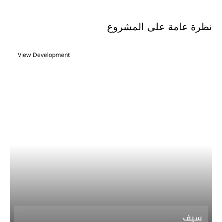
نظرة عامة على المشروع
View Development
سيف