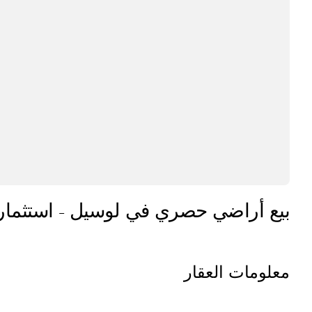
بيع أراضي حصري في لوسيل - استثمار
معلومات العقار