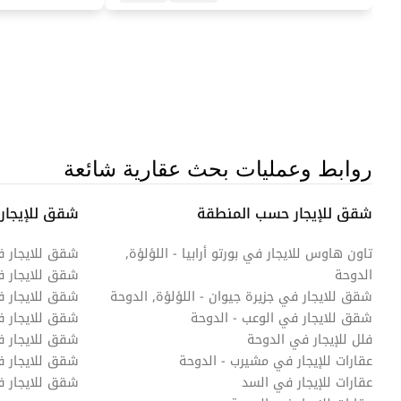
روابط وعمليات بحث عقارية شائعة
شقق للإيجار حسب المنطقة
شقق للإيجار
تاون هاوس للايجار في بورتو أرابيا - اللؤلؤة,
شقق للايجار 
الدوحة
شقق للايجار 
شقق للايجار في جزيرة جيوان - اللؤلؤة, الدوحة
شقق للايجار ف
شقق للايجار في الوعب - الدوحة
شقق للايجار ف
فلل للإيجار في الدوحة
شقق للايجار في
عقارات للإيجار في مشيرب - الدوحة
شقق للايجار 
عقارات للإيجار في السد
شقق للايجار 