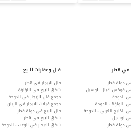
 في قطر
فلل وعقارات للبيع
في دولة قطر
فلل للإيجار في قطر
في فوكس هيلز - لوسيل
شقق للبيع في اللؤلؤة
ي الدوحة
مجمع فلل للإيجار في الدوحة
ي اللؤلؤة - الدوحة
مجمع فيلات للايجار في الريان
 الخليج الغربي - الدوحة
فلل للبيع في دولة قطر
في لوسيل
شقق للبيع في قطر
في دولة قطر
شقق للايجار في الوعب - الدوحة