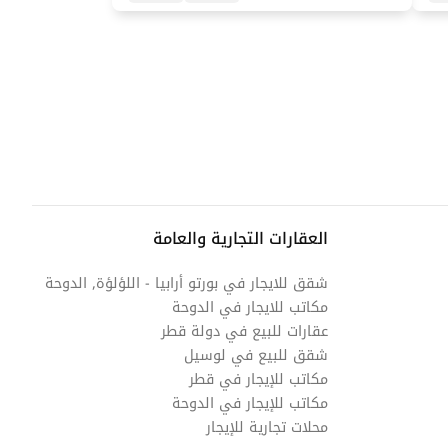
العقارات التجارية والعامة
شقق للايجار في بورتو أرابيا - اللؤلؤة, الدوحة
مكاتب للايجار في الدوحة
عقارات للبيع في دولة قطر
شقق للبيع في لوسيل
مكاتب للإيجار في قطر
مكاتب للإيجار في الدوحة
محلات تجارية للإيجار