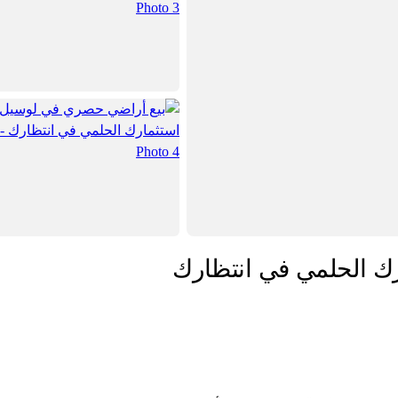
ك الحلمي في انتظارك