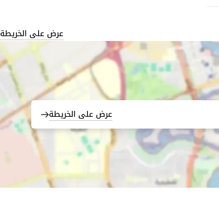
عرض على الخريطة
عرض على الخريطة