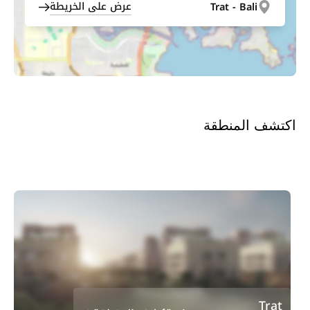
عرض على الخريطة
Trat - Bali
اكتشف المنطقة
Trat