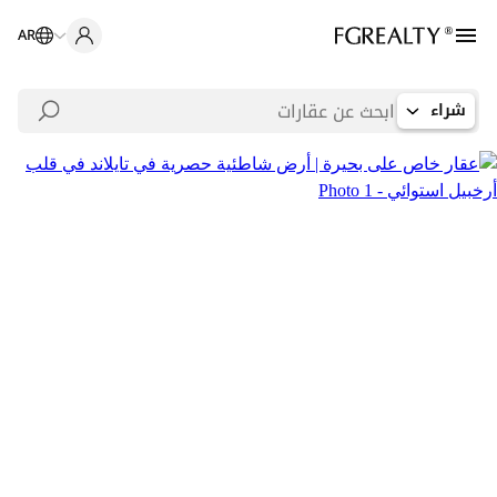
AR
شراء