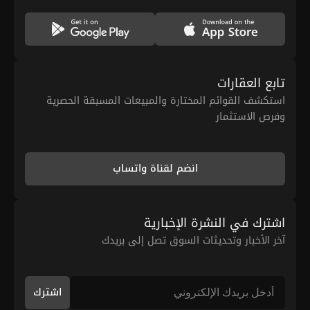
تابع العقارات
استكشف القوائم المختارة والمبيعات المسبقة الحصرية
وفرص الاستثمار
انضم لقناة واتساب
اشترك في النشرة الإخبارية
آخر الأخبار وتحديثات السوق تصل إلى بريدك
اشترك