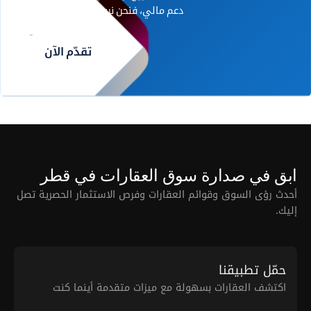
دعم مالي، فنحن نريد أن نسمع منك.
تقدّم الآن
ابق في صدارة سوق العقارات في قطر
أحدث رؤى السوق وقوائم العقارات وفرص الاستثمار الحصرية تصل
إليك.
حمّل تطبيقنا
اكتشف العقارات بسهولة مع ميزات متقدمة أينما كنت