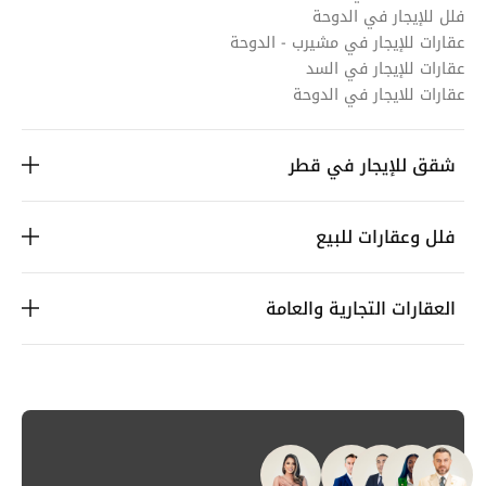
فلل للإيجار في الدوحة
عقارات للإيجار في مشيرب - الدوحة
عقارات للإيجار في السد
عقارات للايجار في الدوحة
شقق للإيجار في قطر
فلل وعقارات للبيع
العقارات التجارية والعامة