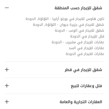
شقق للإيجار حسب المنطقة
تاون هاوس للايجار في بورتو أرابيا - اللؤلؤة, الدوحة
شقق للايجار في جزيرة جيوان - اللؤلؤة, الدوحة
شقق للايجار في الوعب - الدوحة
فلل للإيجار في الدوحة
عقارات للإيجار في مشيرب - الدوحة
عقارات للإيجار في السد
عقارات للايجار في الدوحة
شقق للإيجار في قطر
فلل وعقارات للبيع
العقارات التجارية والعامة