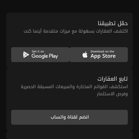
حمّل تطبيقنا
اكتشف العقارات بسهولة مع ميزات متقدمة أينما كنت
تابع العقارات
استكشف القوائم المختارة والمبيعات المسبقة الحصرية
وفرص الاستثمار
انضم لقناة واتساب