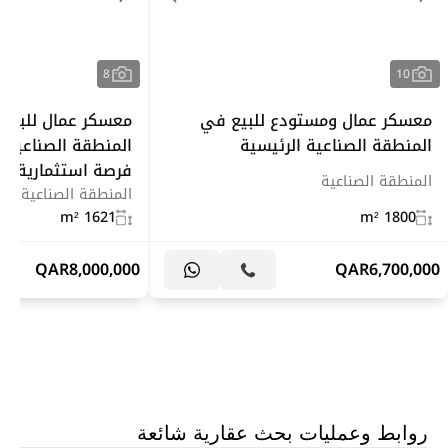
8
10
معسكر عمال ومستودع للبيع في
معسكر عمال للبيع 
المنطقة الصناعية الرئيسية
المنطقة الصناعية ا
فرصة استثمارية مم
المنطقة الصناعية
المنطقة الصناعية
1621 m²
1800 m²
QAR
8,000,000
QAR
6,700,000
روابط وعمليات بحث عقارية شائعة