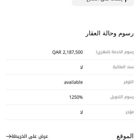
رسوم وحالة العقار
رسوم الخدمة (شهري)
QAR 2,187,500
سند الملكية
لا
التوفر
available
رسوم التحويل
1250%
مؤجر
لا
عرض على الخريطة
الموقع