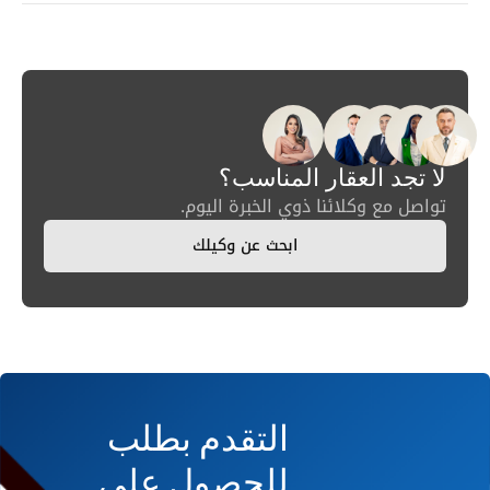
لا تجد العقار المناسب؟
تواصل مع وكلائنا ذوي الخبرة اليوم.
ابحث عن وكيلك
التقدم بطلب
للحصول على