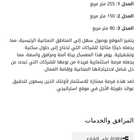
المحل 1:
255 متر مربع
المحل 2:
150 متر مربع
المحل 3:
80 متر مربع
يتميز الموقع بوصول سهل إلى المناطق الصناعية الرئيسية، مما
يجعله خيارًا مثاليًا للشركات التي تحتاج إلى حلول سكنية
وتشغيلية. يوفر هذا المعسكر بيئة آمنة ومرافق واسعة، مما
يجعله فرصة استثمارية فريدة من نوعها للشركات التي تبحث عن
حل شامل لاحتياجاتها الصناعية وإقامة العمال.
تعد هذه فرصة ممتازة للاستثمار لأولئك الذين يسعون لتحقيق
عوائد طويلة الأجل في موقع استراتيجي.
المرافق والخدمات
إطلالة على الشارع