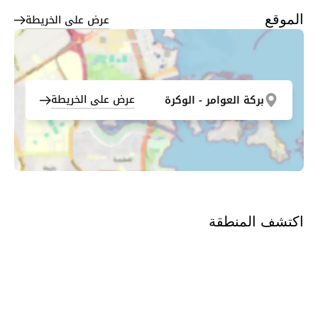
عرض على الخريطة
الموقع
عرض على الخريطة
بركة العوامر - الوكرة
اكتشف المنطقة