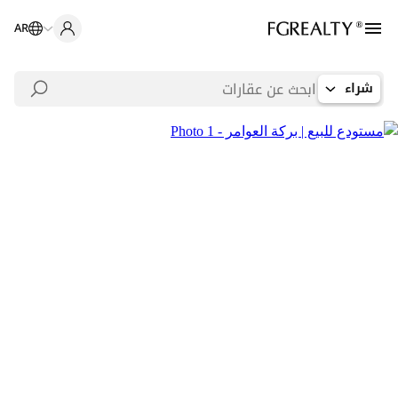
AR
شراء