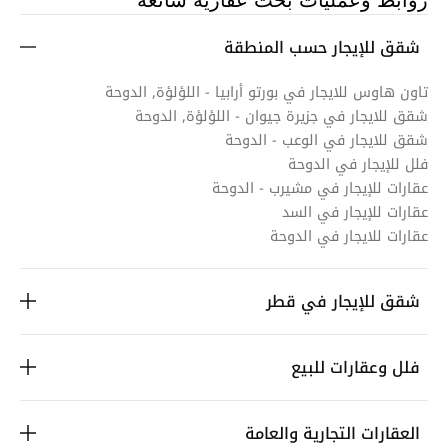
روابط وعمليات بحث عقارية شائعة
شقق للإيجار حسب المنطقة
تاون هاوس للايجار في بورتو أرابيا - اللؤلؤة, الدوحة
شقق للايجار في جزيرة جيوان - اللؤلؤة, الدوحة
شقق للايجار في الوعب - الدوحة
فلل للإيجار في الدوحة
عقارات للإيجار في مشيرب - الدوحة
عقارات للإيجار في السد
عقارات للايجار في الدوحة
شقق للإيجار في قطر
فلل وعقارات للبيع
العقارات التجارية والعامة