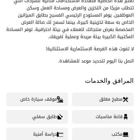
تعتبر هذه الخاصية متعددة الاستخدامات مثالية للشركات التي
تتطلب مزيجًا من التخزين والعرض ومساحة العمل وسكن
الموظفين. يوفر المستودع الرئيسي الفسيح بطابق الميزانين
الخاص به سعة تخزينية كبيرة، بينما تسمح لك صالة العرض
المخصصة بعرض منتجاتك للعملاء في بيئة احترافية. توفر المساحة
المكتبية الكبيرة بيئة مريحة وعملية لفريقك.
لا تفوت هذه الفرصة الاستثمارية الاستثنائية!
اتصل بنا اليوم لتحديد موعد للمشاهدة.
المرافق والخدمات
مطبخ مغلق
موقف سيارة خاص
قاعة مناسبات
طابق سفلي
مكتب
حراسة أمنية