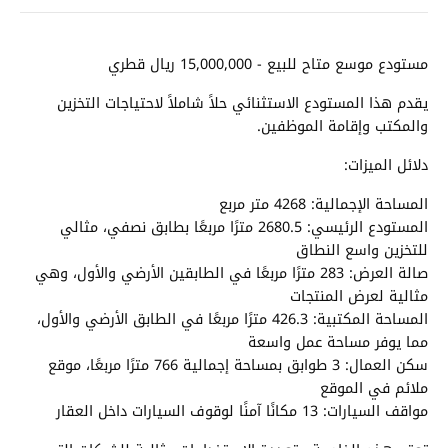
مستودع موسع متاح للبيع - 15,000,000 ريال قطري
يقدم هذا المستودع الاستثنائي حلاً شاملاً لاحتياجات التخزين
والمكتب وإقامة الموظفين.
دلائل الميزات:
المساحة الإجمالية: 4268 متر مربع
المستودع الرئيسي: 2680.5 مترًا مربعًا بطابق نصفي، مثالي
للتخزين واسع النطاق
صالة العرض: 283 مترًا مربعًا في الطابقين الأرضي والأول، وهي
مثالية لعرض المنتجات
المساحة المكتبية: 426.3 مترًا مربعًا في الطابق الأرضي والأول،
مما يوفر مساحة عمل واسعة
سكن العمال: 3 طوابق بمساحة إجمالية 766 مترًا مربعًا، موقع
ملائم في الموقع
مواقف السيارات: 13 مكانًا آمنًا لوقوف السيارات داخل العقار