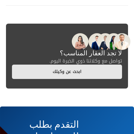
لا تجد العقار المناسب؟
تواصل مع وكلائنا ذوي الخبرة اليوم.
ابحث عن وكيلك
التقدم بطلب