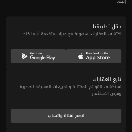
إليك.
حمّل تطبيقنا
اكتشف العقارات بسهولة مع ميزات متقدمة أينما كنت
تابع العقارات
استكشف القوائم المختارة والمبيعات المسبقة الحصرية
وفرص الاستثمار
انضم لقناة واتساب