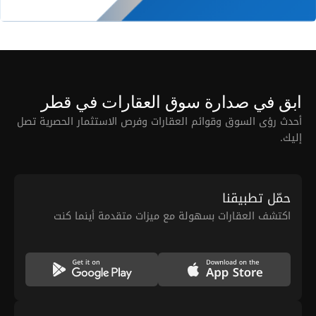
ابق في صدارة سوق العقارات في قطر
أحدث رؤى السوق وقوائم العقارات وفرص الاستثمار الحصرية تصل
إليك.
حمّل تطبيقنا
اكتشف العقارات بسهولة مع ميزات متقدمة أينما كنت