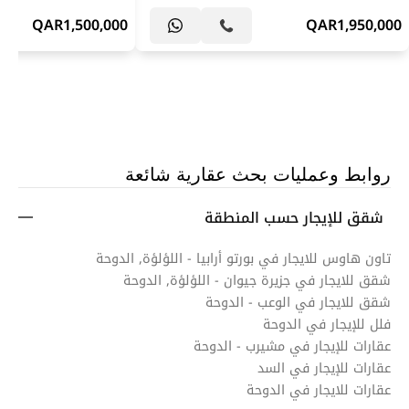
QAR
1,500,000
QAR
1,950,000
روابط وعمليات بحث عقارية شائعة
شقق للإيجار حسب المنطقة
تاون هاوس للايجار في بورتو أرابيا - اللؤلؤة, الدوحة
شقق للايجار في جزيرة جيوان - اللؤلؤة, الدوحة
شقق للايجار في الوعب - الدوحة
فلل للإيجار في الدوحة
عقارات للإيجار في مشيرب - الدوحة
عقارات للإيجار في السد
عقارات للايجار في الدوحة