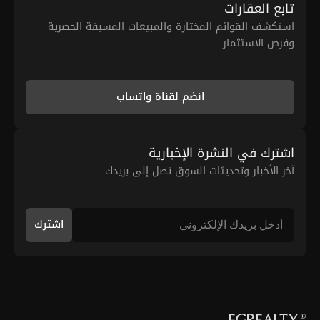
تابع العقارات
استكشف القوائم المختارة والمبيعات المسبقة الحصرية
وفرص الاستثمار
انضم لقناة واتساب
اشترك في النشرة الإخبارية
آخر الأخبار وتحديثات السوق تصل إلى بريدك
اشترك