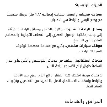
الميزات الرئيسية:
مساحة معيشة واسعة
: مساحة إجمالية 177 مترًا مربعًا، مصممة
مع وضع الرقي والراحة في الاعتبار.
وسائل الراحة المتميزة
: مجهزة بالكامل بوسائل الراحة الحديثة،
إلى جانب إمكانية الوصول الحصري إلى المحلات التجارية والمطاعم
الفاخرة في الموقع.
موقف سيارات مخصص
: يأتي مع مساحة مخصصة لوقوف
السيارات لراحتك.
خدمات استثنائية
: استفد من خدمات الكونسيرج والأمن على مدار
الساعة طوال أيام الأسبوع لراحة البال.
لا تفوت فرصة امتلاك هذا العقار الرائع الذي يمزج بين الأناقة
والراحة وإمكانات الاستثمار. اتصل بنا لمزيد من التفاصيل وترتيبات
المشاهدة.
المرافق والخدمات