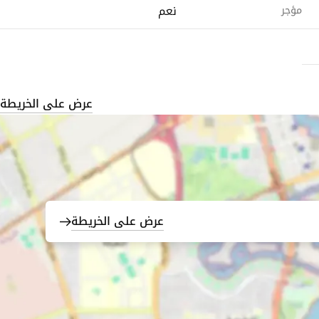
نعم
مؤجر
عرض على الخريطة
عرض على الخريطة