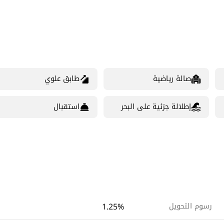
صالة رياضية
طابق علوي
إطلالة جزئية على البحر
استقبال
1.25%
رسوم التحويل