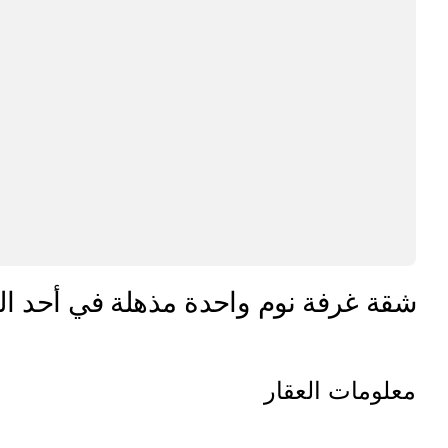
شقة غرفة نوم واحدة مذهلة في أحد الأبر
معلومات العقار