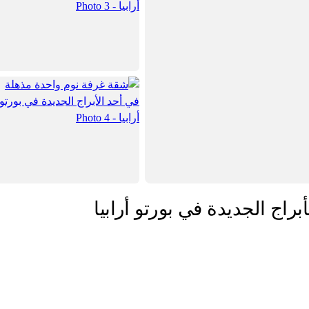
اج الجديدة في بورتو أرابيا