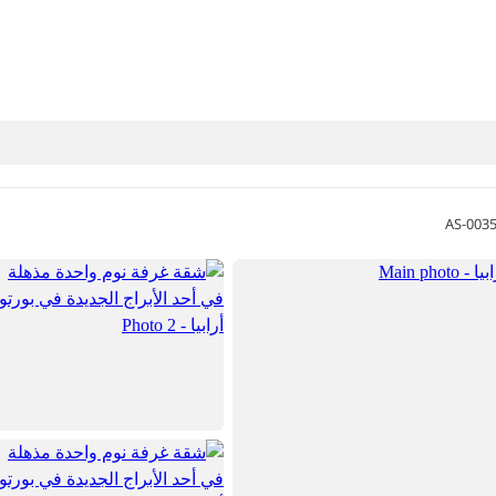
AS-003