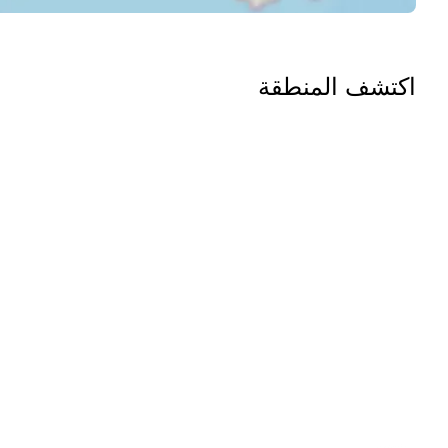
اكتشف المنطقة