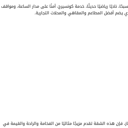
ا، ناديًا رياضيًا حديثًا، خدمة كونسيرج، أمنًا على مدار الساعة، ومواقف
ذي يضم أفضل المطاعم والمقاهي والمحلات التجارية.
، فإن هذه الشقة تقدم مزيجًا مثاليًا من الفخامة والراحة والقيمة في