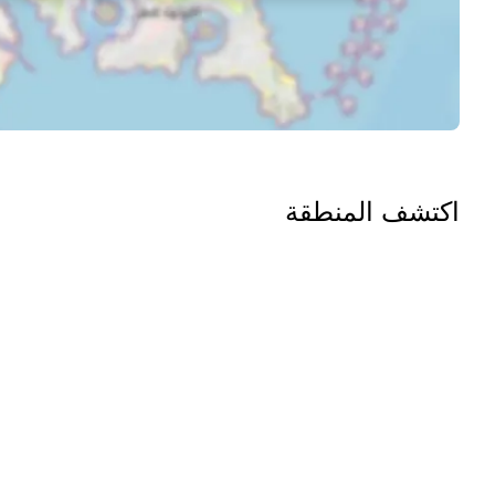
اكتشف المنطقة