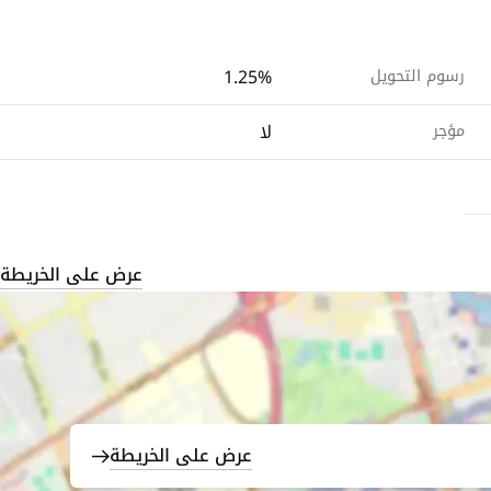
1.25%
رسوم التحويل
لا
مؤجر
عرض على الخريطة
عرض على الخريطة