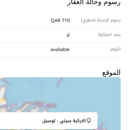
رسوم وحالة العقار
QAR 710
رسوم الخدمة (شهري)
لا
سند الملكية
available
التوفر
الموقع
الاركية سيتي - لوسيل