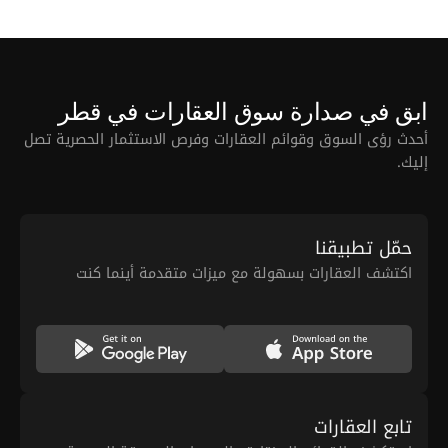
ابق في صدارة سوق العقارات في قطر
أحدث رؤى السوق وقوائم العقارات وفرص الاستثمار الحصرية تصل
إليك.
حمّل تطبيقنا
اكتشف العقارات بسهولة مع ميزات متقدمة أينما كنت
تابع العقارات