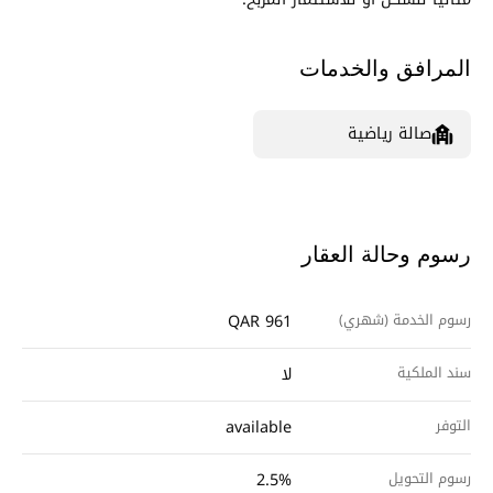
المرافق والخدمات
صالة رياضية
رسوم وحالة العقار
رسوم الخدمة (شهري)
QAR 961
سند الملكية
لا
التوفر
available
رسوم التحويل
2.5%