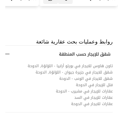
روابط وعمليات بحث عقارية شائعة
شقق للإيجار حسب المنطقة
تاون هاوس للايجار في بورتو أرابيا - اللؤلؤة, الدوحة
شقق للايجار في جزيرة جيوان - اللؤلؤة, الدوحة
شقق للايجار في الوعب - الدوحة
فلل للإيجار في الدوحة
عقارات للإيجار في مشيرب - الدوحة
عقارات للإيجار في السد
عقارات للايجار في الدوحة