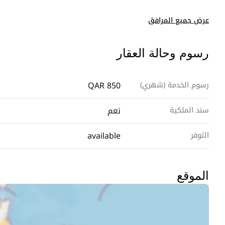
عرض جميع المرافق
رسوم وحالة العقار
QAR 850
رسوم الخدمة (شهري)
نعم
سند الملكية
available
التوفر
الموقع