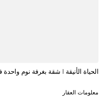
الحياة الأنيقة | شقة بغرفة نوم واحدة
معلومات العقار