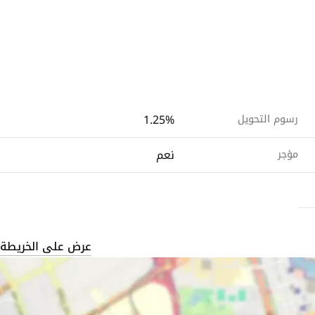
1.25%
رسوم التحويل
نعم
مؤجر
عرض على الخريطة