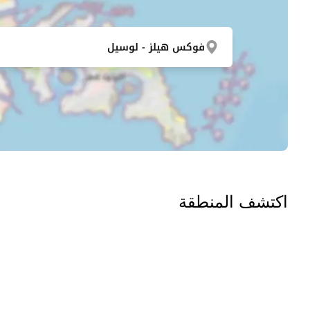
فوكس هيلز - لوسيل
اكتشف المنطقة