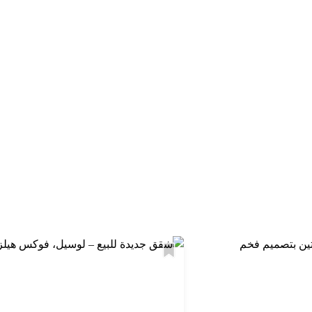
استكشف المنطقة