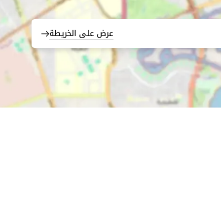
عرض على الخريطة