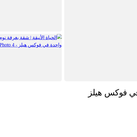
 في فوكس هيلز