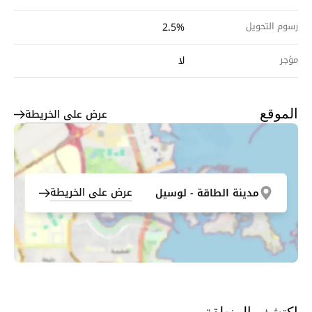
رسوم التحويل
2.5%
مؤجر
لا
عرض على الخريطة
الموقع
عرض على الخريطة
مدينة الطاقة - لوسيل