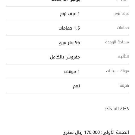
غرف نوم
1 غرف نوم
حمامات
1.5 حمامات
مساحة الوحدة
96 متر مربع
التأثيث
مفروش بالكامل
موقف سيارات
1 موقف
شرفة
نعم
خطة السداد:
الدفعة الأولى: 170,000 ريال قطري