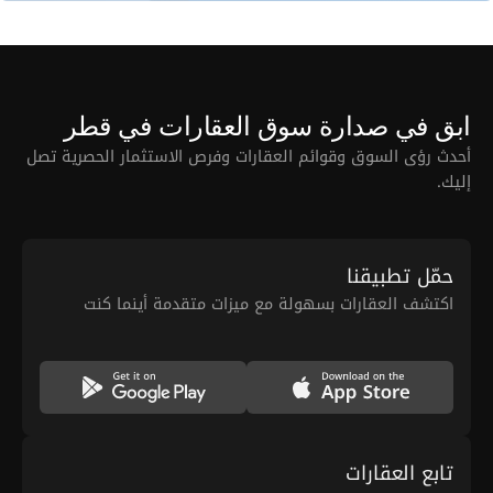
ابق في صدارة سوق العقارات في قطر
أحدث رؤى السوق وقوائم العقارات وفرص الاستثمار الحصرية تصل
إليك.
حمّل تطبيقنا
اكتشف العقارات بسهولة مع ميزات متقدمة أينما كنت
تابع العقارات