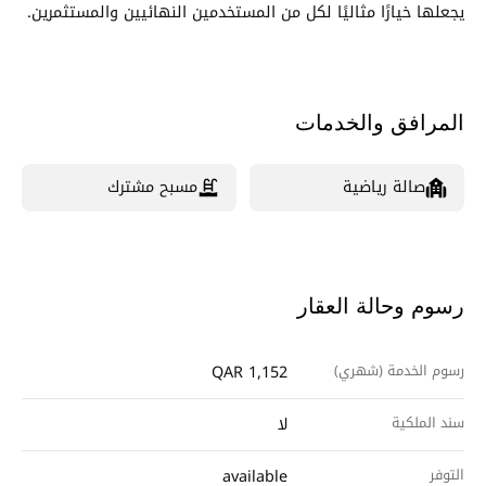
يجعلها خيارًا مثاليًا لكل من المستخدمين النهائيين والمستثمرين.
المرافق والخدمات
صالة رياضية
مسبح مشترك
رسوم وحالة العقار
رسوم الخدمة (شهري)
QAR 1,152
سند الملكية
لا
التوفر
available