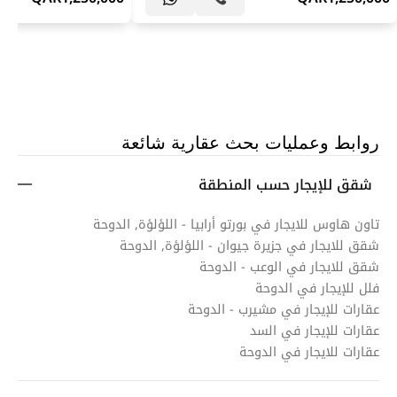
روابط وعمليات بحث عقارية شائعة
شقق للإيجار حسب المنطقة
تاون هاوس للايجار في بورتو أرابيا - اللؤلؤة, الدوحة
شقق للايجار في جزيرة جيوان - اللؤلؤة, الدوحة
شقق للايجار في الوعب - الدوحة
فلل للإيجار في الدوحة
عقارات للإيجار في مشيرب - الدوحة
عقارات للإيجار في السد
عقارات للايجار في الدوحة