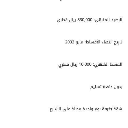
الرصيد المتبقي: 830,000 ريال قطري
تاريخ انتهاء الأقساط: مايو 2032
القسط الشهري: 10,000 ريال قطري
بدون دفعة تسليم
شقة بغرفة نوم واحدة مطلة على الشارع