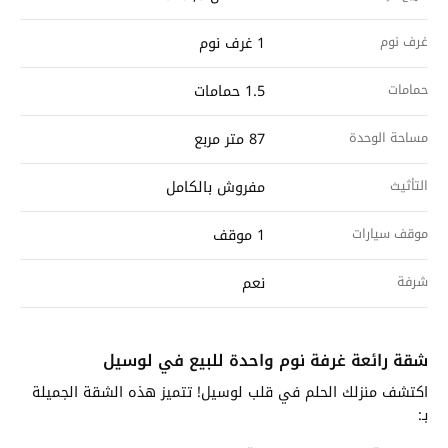
غرف نوم
1 غرف نوم
حمامات
1.5 حمامات
مساحة الوحدة
87 متر مربع
التأثيث
مفروش بالكامل
موقف سيارات
1 موقف
شرفة
نعم
شقة رائعة غرفة نوم واحدة للبيع في لوسيل
اكتشف منزلك الحلم في قلب لوسيل! تتميز هذه الشقة الجميلة
بـ: