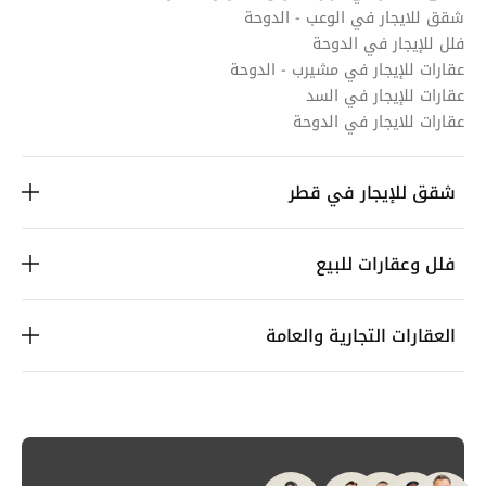
شقق للايجار في الوعب - الدوحة
فلل للإيجار في الدوحة
عقارات للإيجار في مشيرب - الدوحة
عقارات للإيجار في السد
عقارات للايجار في الدوحة
شقق للإيجار في قطر
فلل وعقارات للبيع
العقارات التجارية والعامة