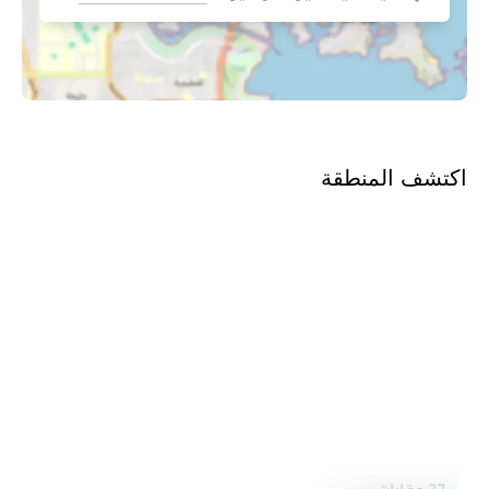
اكتشف المنطقة
مدينة الياسمين
استكشف المنطقة