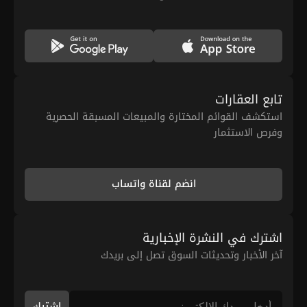
تابع العقارات
استكشف القوائم المختارة والمبيعات المسبقة الحصرية
وفرص الاستثمار
انضم لقناة واتساب
اشترك في النشرة الإخبارية
آخر الأخبار وتحديثات السوق تصل إلى بريدك
اشترك