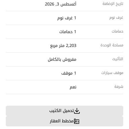
تاريخ الإضافة
أغسطس 3, 2026
غرف نوم
1 غرف نوم
حمامات
1 حمامات
مساحة الوحدة
2,203 متر مربع
التأثيث
مفروش بالكامل
موقف سيارات
1 موقف
شرفة
نعم
تحميل الكتيب
مخطط العقار