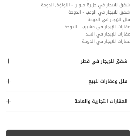
شقق للايجار في جزيرة جيوان - اللؤلؤة, الدوحة
شقق للايجار في الوعب - الدوحة
فلل للإيجار في الدوحة
عقارات للإيجار في مشيرب - الدوحة
عقارات للإيجار في السد
عقارات للايجار في الدوحة
شقق للإيجار في قطر
فلل وعقارات للبيع
العقارات التجارية والعامة