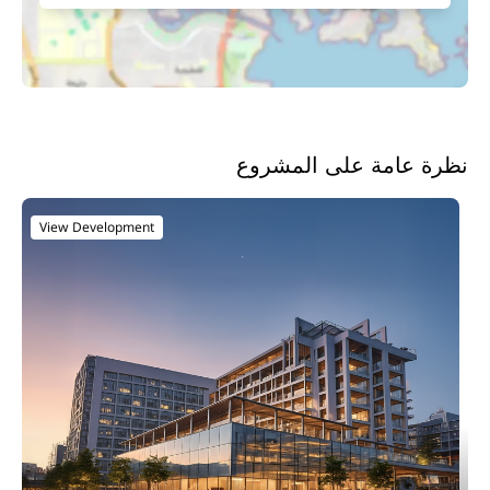
نظرة عامة على المشروع
View Development