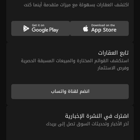
اكتشف العقارات بسهولة مع ميزات متقدمة أينما كنت
تابع العقارات
استكشف القوائم المختارة والمبيعات المسبقة الحصرية
وفرص الاستثمار
انضم لقناة واتساب
اشترك في النشرة الإخبارية
آخر الأخبار وتحديثات السوق تصل إلى بريدك