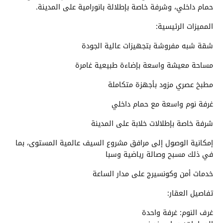
حمام داخلي، وشرفة خاصة بإطلالة بانورامية على المدينة.
المميزات الرئيسية:
شقة شبه مفروشة بتجهيزات عالية الجودة
مساحة معيشة واسعة بإضاءة طبيعية غامرة
مطبخ عصري مزود بأجهزة متكاملة
غرفة نوم واسعة مع حمام داخلي
شرفة خاصة بإطلالات خلابة على المدينة
إمكانية الوصول إلى مرافق مشروع السيف عالمية المستوى، بما
في ذلك مسبح وصالة رياضية وسبا
خدمات أمن وكونسيرج على مدار الساعة
تفاصيل العقار:
غرف النوم: غرفة واحدة