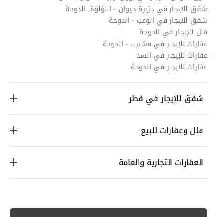
شقق للايجار في جزيرة جيوان - اللؤلؤة, الدوحة
شقق للايجار في الوعب - الدوحة
فلل للإيجار في الدوحة
عقارات للإيجار في مشيرب - الدوحة
عقارات للإيجار في السد
عقارات للايجار في الدوحة
شقق للإيجار في قطر
فلل وعقارات للبيع
العقارات التجارية والعامة