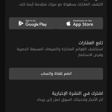
اكتشف العقارات بسهولة مع ميزات متقدمة أينما كنت
تابع العقارات
استكشف القوائم المختارة والمبيعات المسبقة الحصرية
وفرص الاستثمار
انضم لقناة واتساب
اشترك في النشرة الإخبارية
آخر الأخبار وتحديثات السوق تصل إلى بريدك