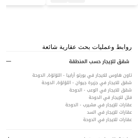
روابط وعمليات بحث عقارية شائعة
شقق للإيجار حسب المنطقة
تاون هاوس للايجار في بورتو أرابيا - اللؤلؤة, الدوحة
شقق للايجار في جزيرة جيوان - اللؤلؤة, الدوحة
شقق للايجار في الوعب - الدوحة
فلل للإيجار في الدوحة
عقارات للإيجار في مشيرب - الدوحة
عقارات للإيجار في السد
عقارات للايجار في الدوحة