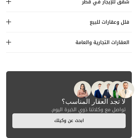
شقق للإيجار في قطر
فلل وعقارات للبيع
العقارات التجارية والعامة
لا تجد العقار المناسب؟
تواصل مع وكلائنا ذوي الخبرة اليوم.
ابحث عن وكيلك