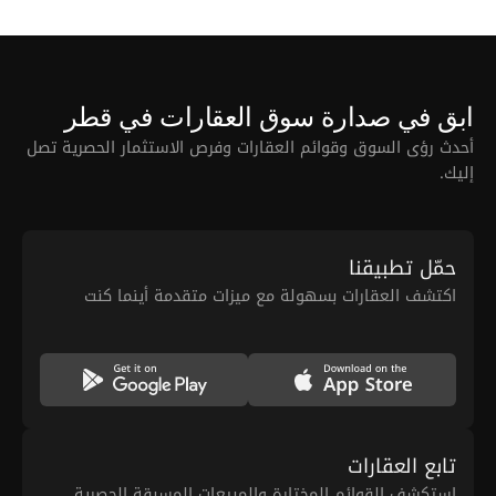
ابق في صدارة سوق العقارات في قطر
أحدث رؤى السوق وقوائم العقارات وفرص الاستثمار الحصرية تصل
إليك.
حمّل تطبيقنا
اكتشف العقارات بسهولة مع ميزات متقدمة أينما كنت
تابع العقارات
استكشف القوائم المختارة والمبيعات المسبقة الحصرية