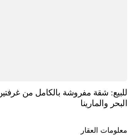
البحر والمارينا
معلومات العقار