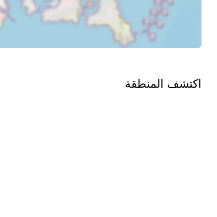
اكتشف المنطقة