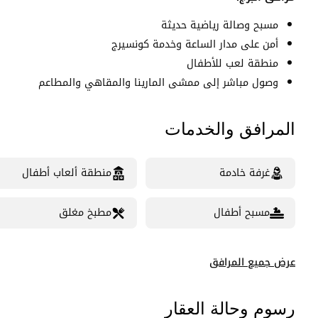
مسبح وصالة رياضية حديثة
أمن على مدار الساعة وخدمة كونسيرج
منطقة لعب للأطفال
وصول مباشر إلى ممشى المارينا والمقاهي والمطاعم
المرافق والخدمات
غرفة خادمة
منطقة ألعاب أطفال
مسبح أطفال
مطبخ مغلق
عرض جميع المرافق
رسوم وحالة العقار