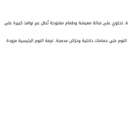
. تحتوي على صالة معيشة وطعام مفتوحة تُطل عبر نوافذ كبيرة على
لنوم على حمامات داخلية وخزائن مدمجة. غرفة النوم الرئيسية مزودة