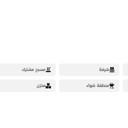
شرفة
مسبح مشترك
منطقة شواء
مخزن