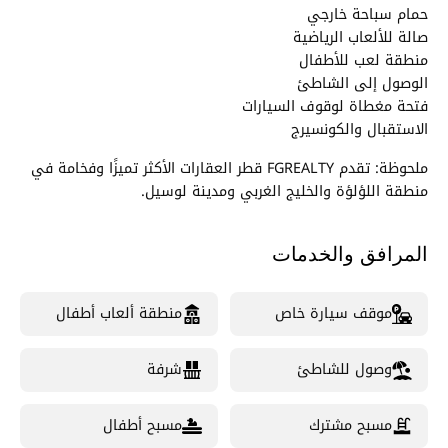
حمام سباحة خارجي
صالة للألعاب الرياضية
منطقة لعب للأطفال
الوصول إلى الشاطئ
فتحة مغطاة لوقوف السيارات
الاستقبال والكونسيرج
ملحوظة: تقدم FGREALTY قطر العقارات الأكثر تميزًا وفخامة في
منطقة اللؤلؤة والخليج الغربي ومدينة لوسيل.
المرافق والخدمات
موقف سيارة خاص
منطقة ألعاب أطفال
وصول للشاطئ
شرفة
مسبح مشترك
مسبح أطفال