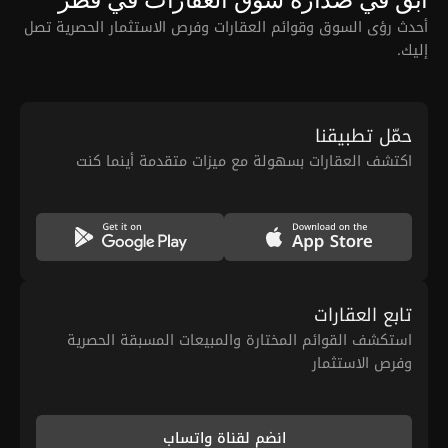
ابق في صدارة سوق العقارات في قطر
أحدث رؤى السوق وقوائم العقارات وفرص الاستثمار الحصرية تصل
إليك.
حمّل تطبيقنا
اكتشف العقارات بسهولة مع ميزات متقدمة أينما كنت
تابع العقارات
استكشف القوائم المختارة والمبيعات المسبقة الحصرية
وفرص الاستثمار
انضم لقناة واتساب