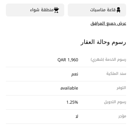
قاعة مناسبات
منطقة شواء
عرض جميع المرافق
رسوم وحالة العقار
رسوم الخدمة (شهري)
QAR 1,960
سند الملكية
نعم
التوفر
available
رسوم التحويل
1.25%
مؤجر
لا