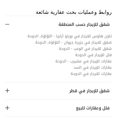
روابط وعمليات بحث عقارية شائعة
شقق للإيجار حسب المنطقة
تاون هاوس للايجار في بورتو أرابيا - اللؤلؤة, الدوحة
شقق للايجار في جزيرة جيوان - اللؤلؤة, الدوحة
شقق للايجار في الوعب - الدوحة
فلل للإيجار في الدوحة
عقارات للإيجار في مشيرب - الدوحة
عقارات للإيجار في السد
عقارات للايجار في الدوحة
شقق للإيجار في قطر
فلل وعقارات للبيع