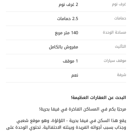
غرف نوم
2 غرف نوم
حمامات
2.5 حمامات
مساحة الوحدة
140 متر مربع
التأثيث
مفروش بالكامل
موقف سيارات
1 موقف
شرفة
نعم
البحث عن العقارات العظيمة!
مرحبًا بكم في المساكن الفاخرة في فيفا بحرية!
يقع هذا السكن في فيفا بحرية - اللؤلؤة، وهو موقع شعبي
وجذاب بسبب أجوائه الفريدة وبيئته الاحتفالية. تحتوي الوحدة على