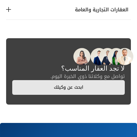
العقارات التجارية والعامة
لا تجد العقار المناسب؟
تواصل مع وكلائنا ذوي الخبرة اليوم.
ابحث عن وكيلك