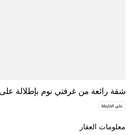
شقة رائعة من غرفتي نوم بإطلالة على ا
على الخارطة
معلومات العقار