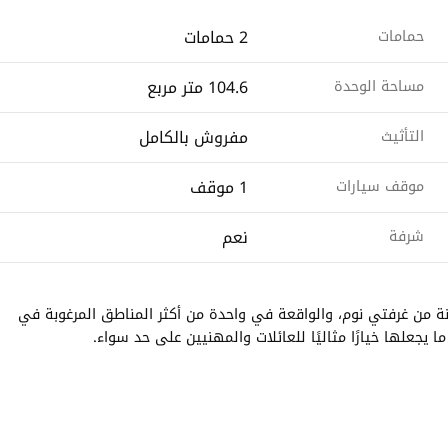
2 حمامات
حمامات
104.6 متر مربع
مساحة الوحدة
مفروش بالكامل
التأثيث
1 موقف
موقف سيارات
نعم
شرفة
 من غرفتي نوم، والواقعة في واحدة من أكثر المناطق المرغوبة في
 يجعلها خيارًا مثاليًا للعائلات والمهنيين على حد سواء.