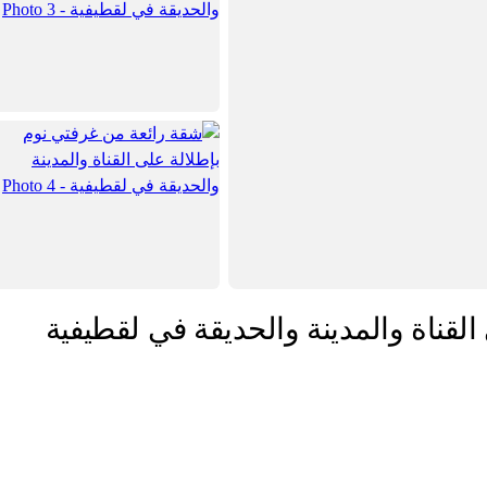
لقناة والمدينة والحديقة في لقطيفية