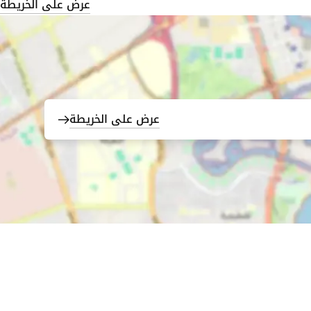
عرض على الخريطة
عرض على الخريطة