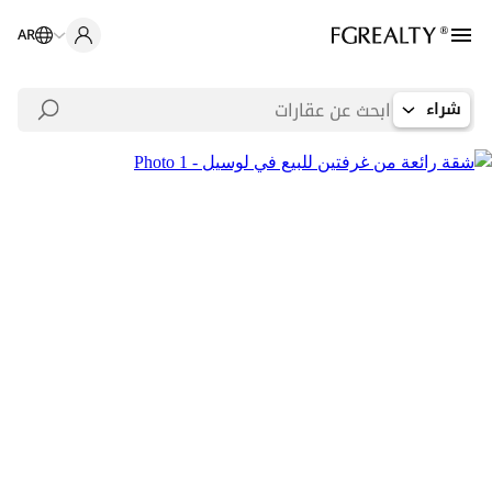
AR
شراء