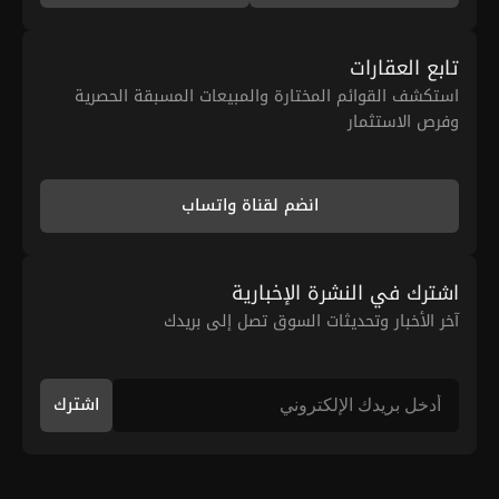
تابع العقارات
استكشف القوائم المختارة والمبيعات المسبقة الحصرية
وفرص الاستثمار
انضم لقناة واتساب
اشترك في النشرة الإخبارية
آخر الأخبار وتحديثات السوق تصل إلى بريدك
اشترك