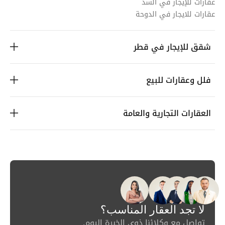
عقارات للإيجار في السد
عقارات للايجار في الدوحة
شقق للإيجار في قطر
فلل وعقارات للبيع
العقارات التجارية والعامة
لا تجد العقار المناسب؟
تواصل مع وكلائنا ذوي الخبرة اليوم.