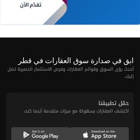
تقدّم الآن
ابق في صدارة سوق العقارات في قطر
أحدث رؤى السوق وقوائم العقارات وفرص الاستثمار الحصرية تصل
إليك.
حمّل تطبيقنا
اكتشف العقارات بسهولة مع ميزات متقدمة أينما كنت