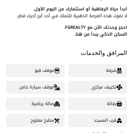
ابدأ حياة الرفاهية أو استثمارك من اليوم الأول.
لا تفوت هذه الفرصة الذهبية للتملك في أحد أبرز أحياء قطر.
احجز وحدتك الآن مع FGREALTY.
السكن الذكي يبدأ من هنا.
المرافق والخدمات
شرفة
موقف قبو
تكييف مركزي
موقف سيارة خاص
بقالة
صالة رياضية
قرب المسجد
مطبخ مفتوح