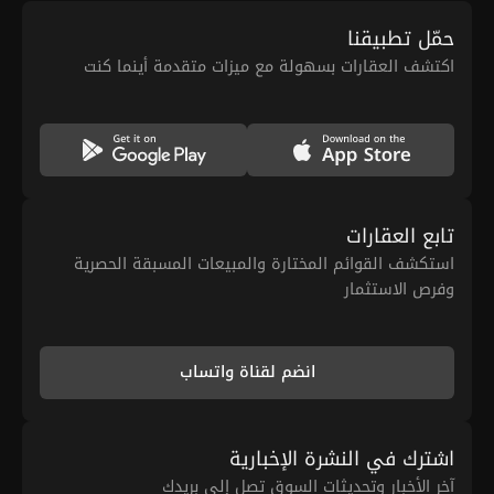
حمّل تطبيقنا
اكتشف العقارات بسهولة مع ميزات متقدمة أينما كنت
تابع العقارات
استكشف القوائم المختارة والمبيعات المسبقة الحصرية
وفرص الاستثمار
انضم لقناة واتساب
اشترك في النشرة الإخبارية
آخر الأخبار وتحديثات السوق تصل إلى بريدك