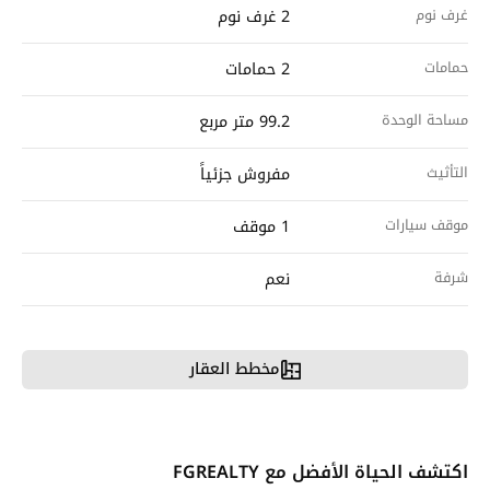
غرف نوم
2 غرف نوم
حمامات
2 حمامات
مساحة الوحدة
99.2 متر مربع
التأثيث
مفروش جزئياً
موقف سيارات
1 موقف
شرفة
نعم
مخطط العقار
اكتشف الحياة الأفضل مع FGREALTY