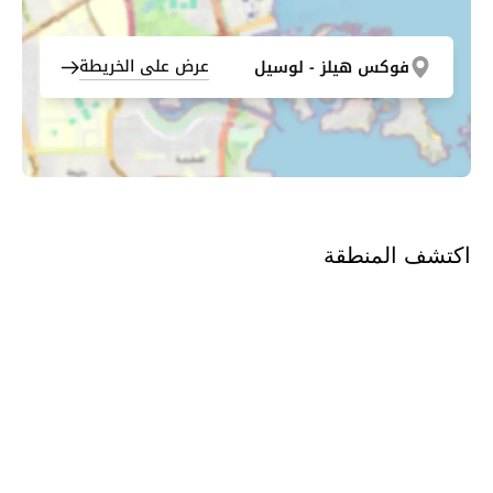
عرض على الخريطة
فوكس هيلز - لوسيل
اكتشف المنطقة