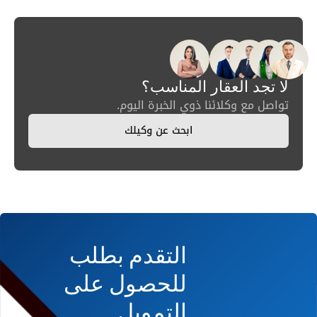
لا تجد العقار المناسب؟
تواصل مع وكلائنا ذوي الخبرة اليوم.
ابحث عن وكيلك
التقدم بطلب
للحصول على
التمويل