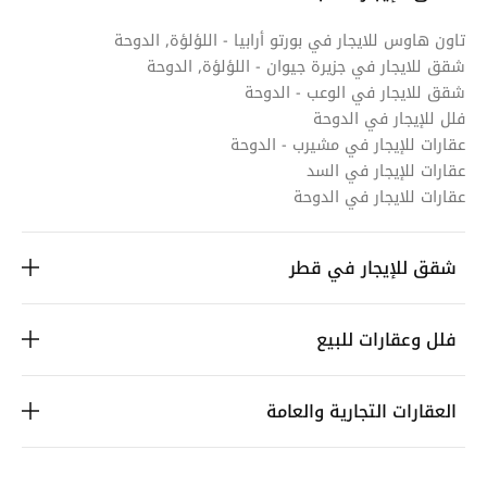
تاون هاوس للايجار في بورتو أرابيا - اللؤلؤة, الدوحة
شقق للايجار في جزيرة جيوان - اللؤلؤة, الدوحة
شقق للايجار في الوعب - الدوحة
فلل للإيجار في الدوحة
عقارات للإيجار في مشيرب - الدوحة
عقارات للإيجار في السد
عقارات للايجار في الدوحة
شقق للإيجار في قطر
فلل وعقارات للبيع
العقارات التجارية والعامة